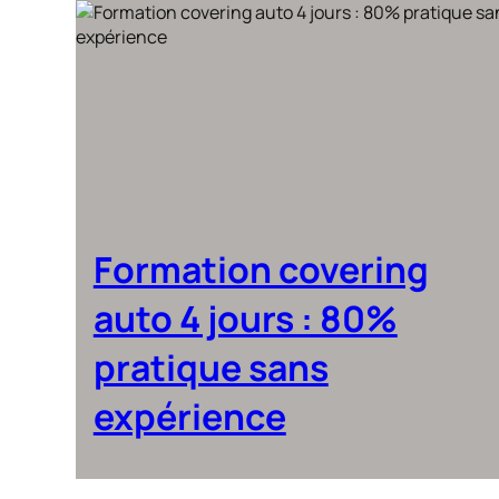
Formation covering
auto 4 jours : 80%
pratique sans
expérience