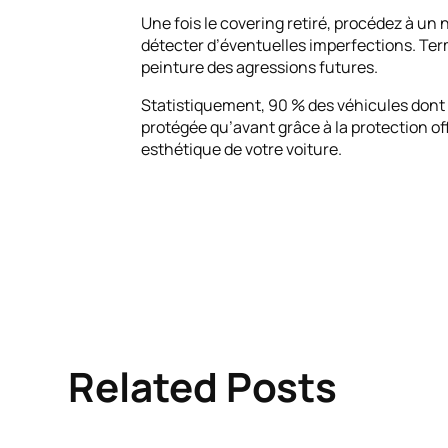
Une fois le covering retiré, procédez à un
détecter d’éventuelles imperfections. Termi
peinture des agressions futures.
Statistiquement, 90 % des véhicules dont 
protégée qu’avant grâce à la protection offe
esthétique de votre voiture.
Related Posts