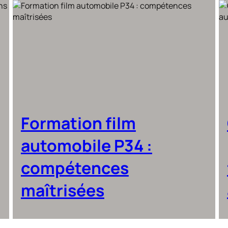
Formation film
automobile P34 :
compétences
maîtrisées