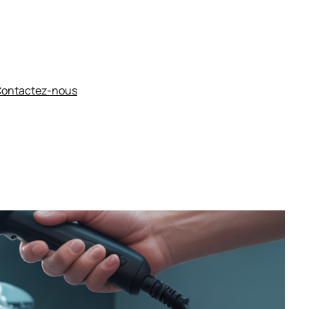
ontactez-nous