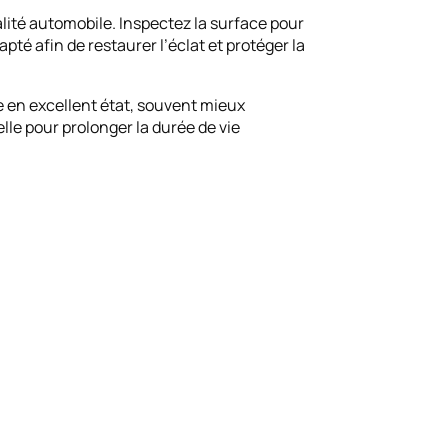
lité automobile. Inspectez la surface pour
pté afin de restaurer l’éclat et protéger la
e en excellent état, souvent mieux
elle pour prolonger la durée de vie