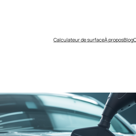
Calculateur de surface
À propos
Blog
C