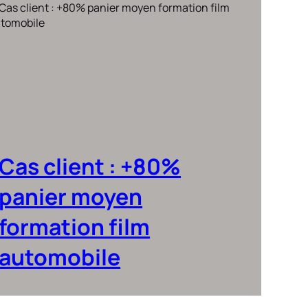
Cas client : +80%
panier moyen
formation film
automobile