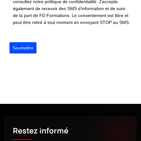
consultez notre politique de confidentialité. J’accepte
également de recevoir des SMS d’information et de suivi
de la part de FD Formations. Le consentement est libre et
peut être retiré à tout moment en envoyant STOP au SMS.
Soumettre
Restez informé