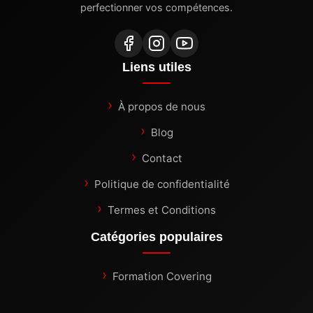
perfectionner vos compétences.
Liens utiles
À propos de nous
Blog
Contact
Politique de confidentialité
Termes et Conditions
Catégories populaires
Formation Covering