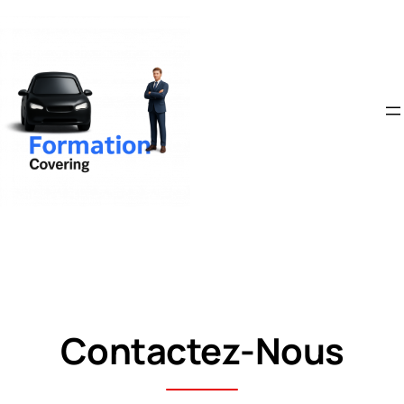
Contactez-Nous