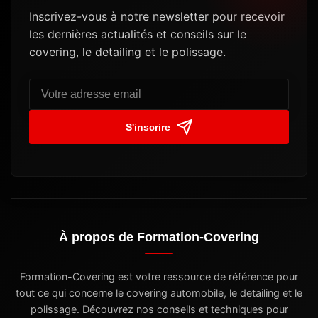
Inscrivez-vous à notre newsletter pour recevoir
les dernières actualités et conseils sur le
covering, le detailing et le polissage.
S'inscrire
À propos de Formation-Covering
Formation-Covering est votre ressource de référence pour
tout ce qui concerne le covering automobile, le detailing et le
polissage. Découvrez nos conseils et techniques pour