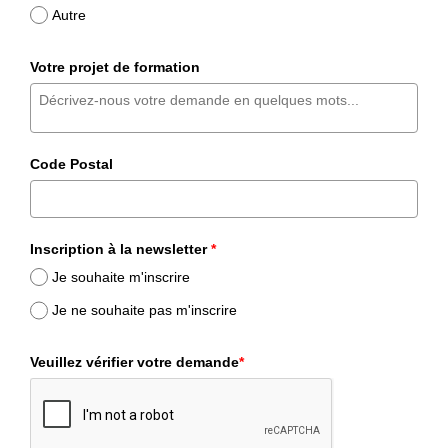
Autre
Votre projet de formation
Code Postal
Inscription à la newsletter
*
Je souhaite m'inscrire
Je ne souhaite pas m'inscrire
Veuillez vérifier votre demande
*