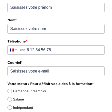
Nom
*
Téléphone
*
+33
France
+33
Courriel
*
Votre statut / Pour définir vos aides à la formation
*
Demandeur d'emploi
Salarié
Indépendant