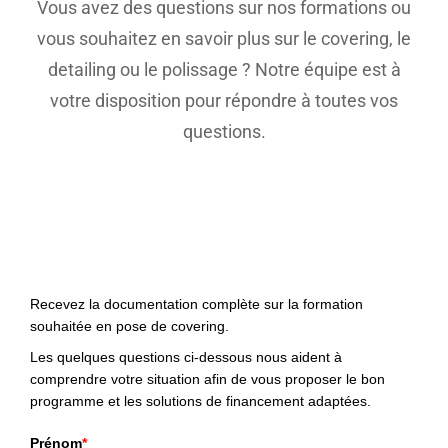
Vous avez des questions sur nos formations ou
vous souhaitez en savoir plus sur le covering, le
detailing ou le polissage ? Notre équipe est à
votre disposition pour répondre à toutes vos
questions.
Recevez la documentation complète sur la formation
souhaitée en pose de covering.
Les quelques questions ci-dessous nous aident à
comprendre votre situation afin de vous proposer le bon
programme et les solutions de financement adaptées.
Prénom
*