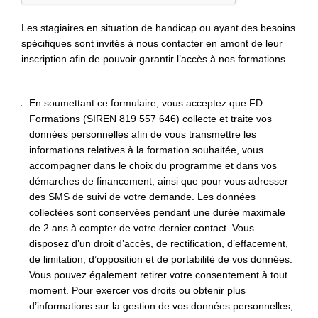
Les stagiaires en situation de handicap ou ayant des besoins
spécifiques sont invités à nous contacter en amont de leur
inscription afin de pouvoir garantir l’accès à nos formations.
En soumettant ce formulaire, vous acceptez que FD
Formations (SIREN 819 557 646) collecte et traite vos
données personnelles afin de vous transmettre les
informations relatives à la formation souhaitée, vous
accompagner dans le choix du programme et dans vos
démarches de financement, ainsi que pour vous adresser
des SMS de suivi de votre demande. Les données
collectées sont conservées pendant une durée maximale
de 2 ans à compter de votre dernier contact. Vous
disposez d’un droit d’accès, de rectification, d’effacement,
de limitation, d’opposition et de portabilité de vos données.
Vous pouvez également retirer votre consentement à tout
moment. Pour exercer vos droits ou obtenir plus
d’informations sur la gestion de vos données personnelles,