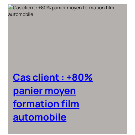
Cas client : +80%
panier moyen
formation film
automobile