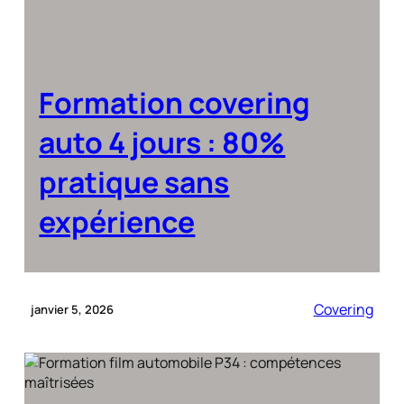
Formation covering
auto 4 jours : 80%
pratique sans
expérience
Covering
janvier 5, 2026