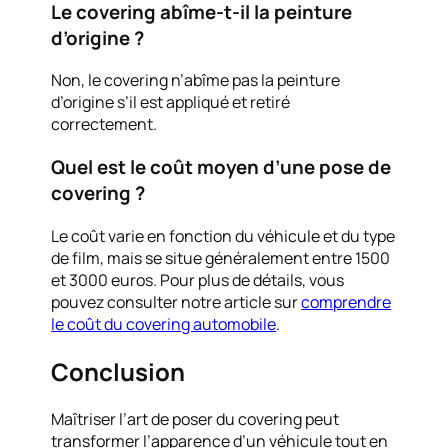
Le covering abîme-t-il la peinture
d’origine ?
Non, le covering n’abîme pas la peinture
d’origine s’il est appliqué et retiré
correctement.
Quel est le coût moyen d’une pose de
covering ?
Le coût varie en fonction du véhicule et du type
de film, mais se situe généralement entre 1500
et 3000 euros. Pour plus de détails, vous
pouvez consulter notre article sur
comprendre
le coût du covering automobile
.
Conclusion
Maîtriser l’art de poser du covering peut
transformer l’apparence d’un véhicule tout en