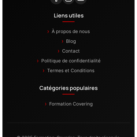
Liens utiles
À propos de nous
Blog
Contact
Politique de confidentialité
Termes et Conditions
Catégories populaires
Formation Covering