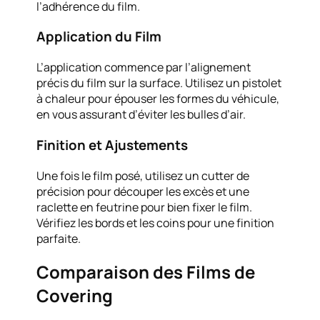
l’adhérence du film.
Application du Film
L’application commence par l’alignement
précis du film sur la surface. Utilisez un pistolet
à chaleur pour épouser les formes du véhicule,
en vous assurant d’éviter les bulles d’air.
Finition et Ajustements
Une fois le film posé, utilisez un cutter de
précision pour découper les excès et une
raclette en feutrine pour bien fixer le film.
Vérifiez les bords et les coins pour une finition
parfaite.
Comparaison des Films de
Covering