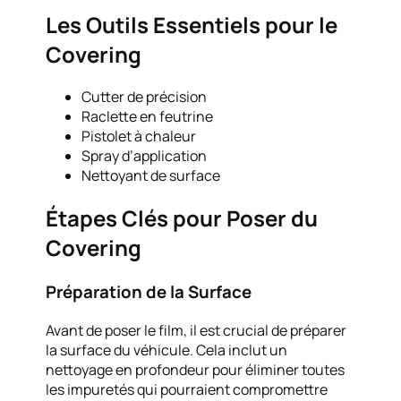
Les Outils Essentiels pour le
Covering
Cutter de précision
Raclette en feutrine
Pistolet à chaleur
Spray d’application
Nettoyant de surface
Étapes Clés pour Poser du
Covering
Préparation de la Surface
Avant de poser le film, il est crucial de préparer
la surface du véhicule. Cela inclut un
nettoyage en profondeur pour éliminer toutes
les impuretés qui pourraient compromettre