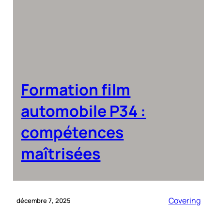
Formation film
automobile P34 :
compétences
maîtrisées
Covering
décembre 7, 2025