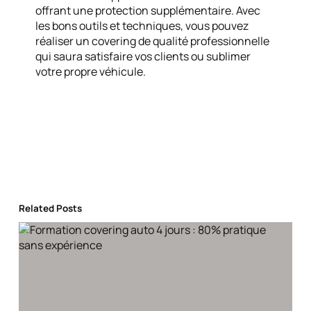
offrant une protection supplémentaire. Avec
les bons outils et techniques, vous pouvez
réaliser un covering de qualité professionnelle
qui saura satisfaire vos clients ou sublimer
votre propre véhicule.
Related Posts