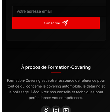
S'inscrire
À propos de Formation-Covering
Formation-Covering est votre ressource de référence pour
tout ce qui concerne le covering automobile, le detailing et
le polissage. Découvrez nos conseils et techniques pour
perfectionner vos compétences.