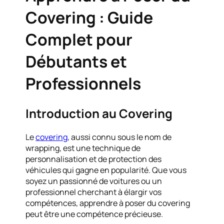
Covering : Guide
Complet pour
Débutants et
Professionnels
Introduction au Covering
Le
covering
, aussi connu sous le nom de
wrapping, est une technique de
personnalisation et de protection des
véhicules qui gagne en popularité. Que vous
soyez un passionné de voitures ou un
professionnel cherchant à élargir vos
compétences, apprendre à poser du covering
peut être une compétence précieuse.