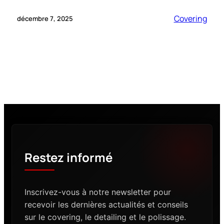
Covering
décembre 7, 2025
Restez informé
Inscrivez-vous à notre newsletter pour
recevoir les dernières actualités et conseils
sur le covering, le detailing et le polissage.