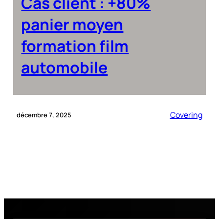
Cas client : +80%
panier moyen
formation film
automobile
Covering
décembre 7, 2025