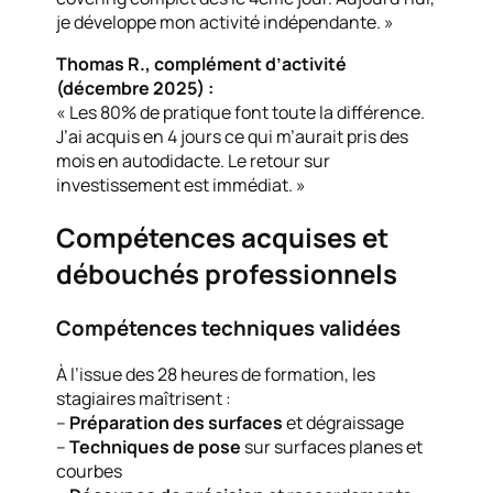
je développe mon activité indépendante. »
Thomas R., complément d’activité
(décembre 2025) :
« Les 80% de pratique font toute la différence.
J’ai acquis en 4 jours ce qui m’aurait pris des
mois en autodidacte. Le retour sur
investissement est immédiat. »
Compétences acquises et
débouchés professionnels
Compétences techniques validées
À l’issue des 28 heures de formation, les
stagiaires maîtrisent :
–
Préparation des surfaces
et dégraissage
–
Techniques de pose
sur surfaces planes et
courbes