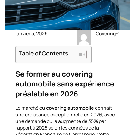
janvier 5, 2026
Covering-1
Table of Contents
Se former au covering
automobile sans expérience
préalable en 2026
Le marché du
covering automobile
connaît
une croissance exceptionnelle en 2026, avec
une demande qui a augmenté de 35% par
rapport à 2025 selon les données de la
Fédération Française de Carrosserie. Cette