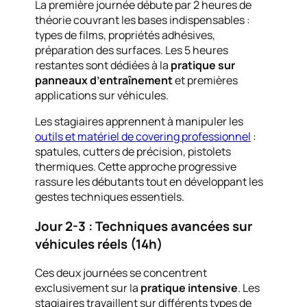
La première journée débute par 2 heures de
théorie couvrant les bases indispensables :
types de films, propriétés adhésives,
préparation des surfaces. Les 5 heures
restantes sont dédiées à la
pratique sur
panneaux d’entraînement
et premières
applications sur véhicules.
Les stagiaires apprennent à manipuler les
outils et matériel de covering professionnel
:
spatules, cutters de précision, pistolets
thermiques. Cette approche progressive
rassure les débutants tout en développant les
gestes techniques essentiels.
Jour 2-3 : Techniques avancées sur
véhicules réels (14h)
Ces deux journées se concentrent
exclusivement sur la
pratique intensive
. Les
stagiaires travaillent sur différents types de