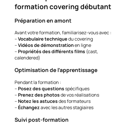
formation covering débutant
Préparation en amont
Avant votre formation, familiarisez-vous avec :
–
Vocabulaire technique
du covering
–
Vidéos de démonstration
en ligne
–
Propriétés des différents films
(cast,
calendered)
Optimisation de l’apprentissage
Pendant la formation :
–
Posez des questions
spécifiques
–
Prenez des photos
de vos réalisations
–
Notez les astuces
des formateurs
–
Échangez
avec les autres stagiaires
Suivi post-formation