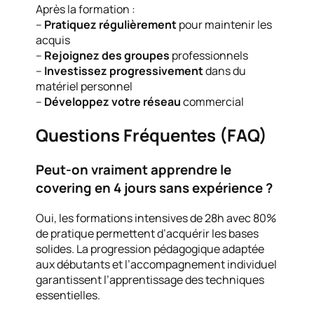
Après la formation :
–
Pratiquez régulièrement
pour maintenir les
acquis
–
Rejoignez des groupes
professionnels
–
Investissez progressivement
dans du
matériel personnel
–
Développez votre réseau
commercial
Questions Fréquentes (FAQ)
Peut-on vraiment apprendre le
covering en 4 jours sans expérience ?
Oui, les formations intensives de 28h avec 80%
de pratique permettent d’acquérir les bases
solides. La progression pédagogique adaptée
aux débutants et l’accompagnement individuel
garantissent l’apprentissage des techniques
essentielles.