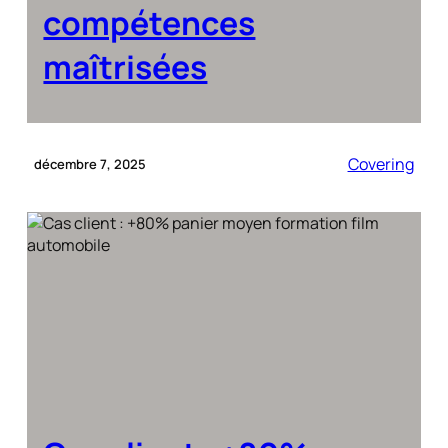
compétences
maîtrisées
Covering
décembre 7, 2025