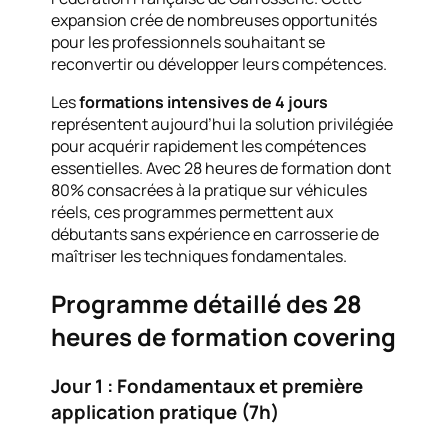
expansion crée de nombreuses opportunités
pour les professionnels souhaitant se
reconvertir ou développer leurs compétences.
Les
formations intensives de 4 jours
représentent aujourd’hui la solution privilégiée
pour acquérir rapidement les compétences
essentielles. Avec 28 heures de formation dont
80% consacrées à la pratique sur véhicules
réels, ces programmes permettent aux
débutants sans expérience en carrosserie de
maîtriser les techniques fondamentales.
Programme détaillé des 28
heures de formation covering
Jour 1 : Fondamentaux et première
application pratique (7h)