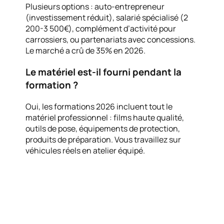
Plusieurs options : auto-entrepreneur
(investissement réduit), salarié spécialisé (2
200-3 500€), complément d’activité pour
carrossiers, ou partenariats avec concessions.
Le marché a crû de 35% en 2026.
Le matériel est-il fourni pendant la
formation ?
Oui, les formations 2026 incluent tout le
matériel professionnel : films haute qualité,
outils de pose, équipements de protection,
produits de préparation. Vous travaillez sur
véhicules réels en atelier équipé.