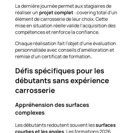
La dernière journée permet aux stagiaires de
réaliser un
projet complet
: covering total d’un
élément de carrosserie de leur choix. Cette
mise en situation réelle valide l’acquisition des
compétences et renforce la confiance.
Chaque réalisation fait l’objet d’une évaluation
personnalisée avec conseils d’amélioration et
remise d’un certificat de formation.
Défis spécifiques pour les
débutants sans expérience
carrosserie
Appréhension des surfaces
complexes
Les débutants redoutent souvent les
surfaces
courbes et les angles
. Les formations 2026