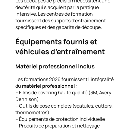
Les découpes de précision nécessitent une
dextérité qui s’acquiert par la pratique
intensive. Les centres de formation
fournissent des supports d’entraînement
spécifiques et des gabarits de découpe.
Équipements fournis et
véhicules d’entraînement
Matériel professionnel inclus
Les formations 2026 fournissent l’intégralité
du
matériel professionnel
:
– Films de covering haute qualité (3M, Avery
Dennison)
– Outils de pose complets (spatules, cutters,
thermomètres)
– Équipements de protection individuelle
– Produits de préparation et nettoyage