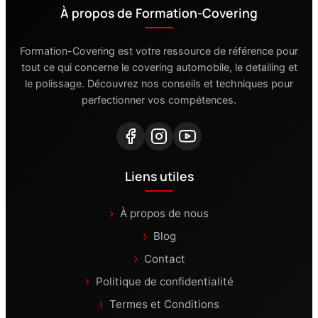
À propos de Formation-Covering
Formation-Covering est votre ressource de référence pour
tout ce qui concerne le covering automobile, le detailing et
le polissage. Découvrez nos conseils et techniques pour
perfectionner vos compétences.
Liens utiles
À propos de nous
Blog
Contact
Politique de confidentialité
Termes et Conditions