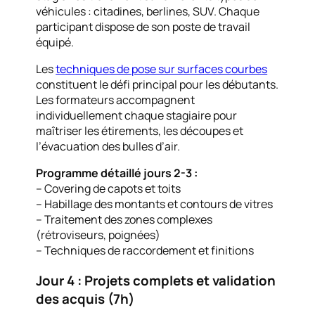
véhicules : citadines, berlines, SUV. Chaque
participant dispose de son poste de travail
équipé.
Les
techniques de pose sur surfaces courbes
constituent le défi principal pour les débutants.
Les formateurs accompagnent
individuellement chaque stagiaire pour
maîtriser les étirements, les découpes et
l’évacuation des bulles d’air.
Programme détaillé jours 2-3 :
– Covering de capots et toits
– Habillage des montants et contours de vitres
– Traitement des zones complexes
(rétroviseurs, poignées)
– Techniques de raccordement et finitions
Jour 4 : Projets complets et validation
des acquis (7h)