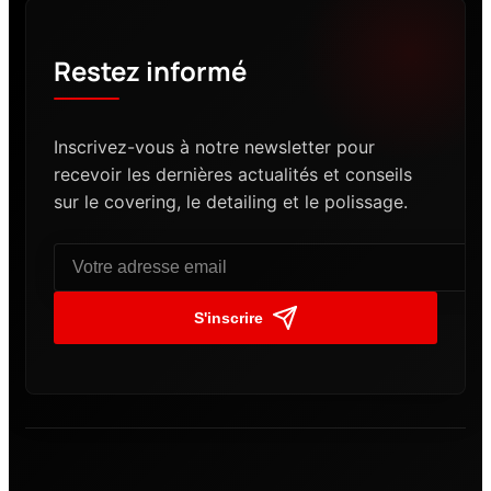
Restez informé
Inscrivez-vous à notre newsletter pour
recevoir les dernières actualités et conseils
sur le covering, le detailing et le polissage.
S'inscrire