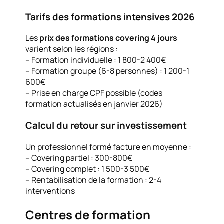
Tarifs des formations intensives 2026
Les
prix des formations covering 4 jours
varient selon les régions :
– Formation individuelle : 1 800-2 400€
– Formation groupe (6-8 personnes) : 1 200-1
600€
– Prise en charge CPF possible (codes
formation actualisés en janvier 2026)
Calcul du retour sur investissement
Un professionnel formé facture en moyenne :
– Covering partiel : 300-800€
– Covering complet : 1 500-3 500€
– Rentabilisation de la formation : 2-4
interventions
Centres de formation