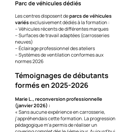
Parc de véhicules dédiés
Les centres disposent de
parcs de véhicules
variés
exclusivement dédiés à la formation :
– Véhicules récents de différentes marques
– Surfaces de travail adaptées (carrosseries
neuves)
– Éclairage professionnel des ateliers
– Systèmes de ventilation conformes aux
normes 2026
Témoignages de débutants
formés en 2025-2026
Marie L., reconversion professionnelle
(janvier 2026) :
« Sans aucune expérience en carrosserie,
j’appréhendais cette formation. La progression
pédagogique m’a permis de réaliser un
covering complet dès le 4ème jour. Aujourd’hui,