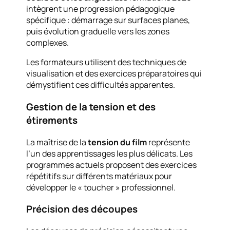
intègrent une progression pédagogique
spécifique : démarrage sur surfaces planes,
puis évolution graduelle vers les zones
complexes.
Les formateurs utilisent des techniques de
visualisation et des exercices préparatoires qui
démystifient ces difficultés apparentes.
Gestion de la tension et des
étirements
La maîtrise de la
tension du film
représente
l’un des apprentissages les plus délicats. Les
programmes actuels proposent des exercices
répétitifs sur différents matériaux pour
développer le « toucher » professionnel.
Précision des découpes