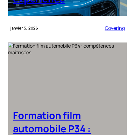
Covering
janvier 5, 2026
Formation film
automobile P34 :