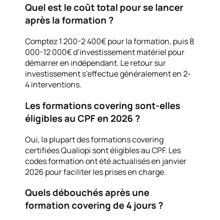
Quel est le coût total pour se lancer
après la formation ?
Comptez 1 200-2 400€ pour la formation, puis 8
000-12 000€ d’investissement matériel pour
démarrer en indépendant. Le retour sur
investissement s’effectue généralement en 2-
4 interventions.
Les formations covering sont-elles
éligibles au CPF en 2026 ?
Oui, la plupart des formations covering
certifiées Qualiopi sont éligibles au CPF. Les
codes formation ont été actualisés en janvier
2026 pour faciliter les prises en charge.
Quels débouchés après une
formation covering de 4 jours ?