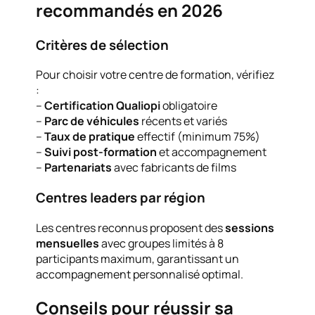
recommandés en 2026
Critères de sélection
Pour choisir votre centre de formation, vérifiez
:
–
Certification Qualiopi
obligatoire
–
Parc de véhicules
récents et variés
–
Taux de pratique
effectif (minimum 75%)
–
Suivi post-formation
et accompagnement
–
Partenariats
avec fabricants de films
Centres leaders par région
Les centres reconnus proposent des
sessions
mensuelles
avec groupes limités à 8
participants maximum, garantissant un
accompagnement personnalisé optimal.
Conseils pour réussir sa