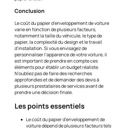
Conclusion
Le coût du papier d’enveloppement de voiture
varie en fonction de plusieurs facteurs,
notamment la taille du véhicule, le type de
papier, la complexité du design et le travail
d’installation. Si vous envisagez de
personnaliser l’apparence de votre voiture, il
est important de prendre en compte ces
éléments pour établir un budget réaliste.
N’oubliez pas de faire des recherches
approfondies et de demander des devis à
plusieurs prestataires de services avant de
prendre une décision finale.
Les points essentiels
Le coût du papier d’enveloppement de
voiture dépend de plusieurs facteurs tels