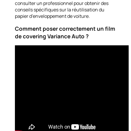
consulter un professionnel pour obtenir des
conseils spécifiques sur la réutilisation du
papier d’enveloppement de voiture.
Comment poser correctement un film
de covering Variance Auto ?