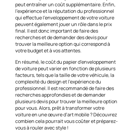
peut entraîner un coût supplémentaire. Enfin,
l’expérience et la réputation du professionnel
qui effectue l’enveloppement de votre voiture
peuvent également jouer un rôle dans le prix
final. Il est donc important de faire des
recherches et de demander des devis pour
trouver la meilleure option qui correspond à
votre budget et à vos attentes.
En résumé, le coût du papier d’enveloppement
de voiture peut varier en fonction de plusieurs
facteurs, tels que la taille de votre véhicule, la
complexité du design et l’expérience du
professionnel. Il est recommandé de faire des
recherches approfondies et de demander
plusieurs devis pour trouver la meilleure option
pour vous. Alors, prêt à transformer votre
voiture en une œuvre d’art mobile ? Découvrez
combien cela pourrait vous coûter et préparez-
vous à rouler avec style !