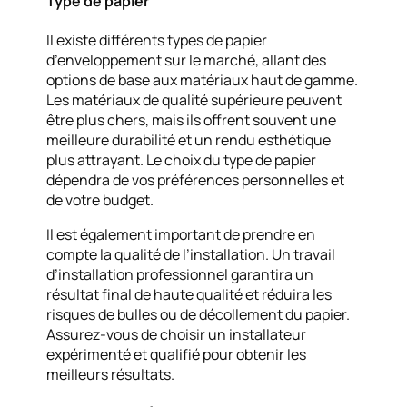
Type de papier
Il existe différents types de papier
d’enveloppement sur le marché, allant des
options de base aux matériaux haut de gamme.
Les matériaux de qualité supérieure peuvent
être plus chers, mais ils offrent souvent une
meilleure durabilité et un rendu esthétique
plus attrayant. Le choix du type de papier
dépendra de vos préférences personnelles et
de votre budget.
Il est également important de prendre en
compte la qualité de l’installation. Un travail
d’installation professionnel garantira un
résultat final de haute qualité et réduira les
risques de bulles ou de décollement du papier.
Assurez-vous de choisir un installateur
expérimenté et qualifié pour obtenir les
meilleurs résultats.