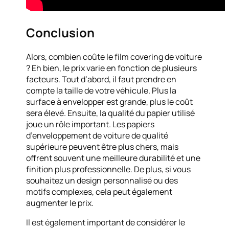
Conclusion
Alors, combien coûte le film covering de voiture
? Eh bien, le prix varie en fonction de plusieurs
facteurs. Tout d’abord, il faut prendre en
compte la taille de votre véhicule. Plus la
surface à envelopper est grande, plus le coût
sera élevé. Ensuite, la qualité du papier utilisé
joue un rôle important. Les papiers
d’enveloppement de voiture de qualité
supérieure peuvent être plus chers, mais
offrent souvent une meilleure durabilité et une
finition plus professionnelle. De plus, si vous
souhaitez un design personnalisé ou des
motifs complexes, cela peut également
augmenter le prix.
Il est également important de considérer le