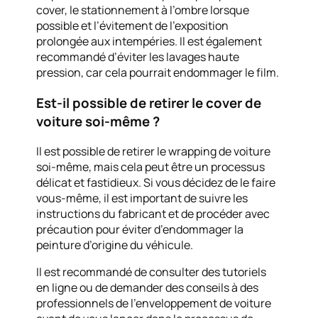
cover, le stationnement à l’ombre lorsque
possible et l’évitement de l’exposition
prolongée aux intempéries. Il est également
recommandé d’éviter les lavages haute
pression, car cela pourrait endommager le film.
Est-il possible de retirer le cover de
voiture soi-même ?
Il est possible de retirer le wrapping de voiture
soi-même, mais cela peut être un processus
délicat et fastidieux. Si vous décidez de le faire
vous-même, il est important de suivre les
instructions du fabricant et de procéder avec
précaution pour éviter d’endommager la
peinture d’origine du véhicule.
Il est recommandé de consulter des tutoriels
en ligne ou de demander des conseils à des
professionnels de l’enveloppement de voiture