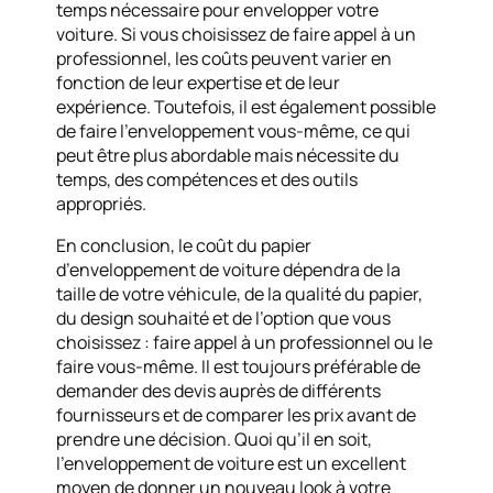
temps nécessaire pour envelopper votre
voiture. Si vous choisissez de faire appel à un
professionnel, les coûts peuvent varier en
fonction de leur expertise et de leur
expérience. Toutefois, il est également possible
de faire l’enveloppement vous-même, ce qui
peut être plus abordable mais nécessite du
temps, des compétences et des outils
appropriés.
En conclusion, le coût du papier
d’enveloppement de voiture dépendra de la
taille de votre véhicule, de la qualité du papier,
du design souhaité et de l’option que vous
choisissez : faire appel à un professionnel ou le
faire vous-même. Il est toujours préférable de
demander des devis auprès de différents
fournisseurs et de comparer les prix avant de
prendre une décision. Quoi qu’il en soit,
l’enveloppement de voiture est un excellent
moyen de donner un nouveau look à votre