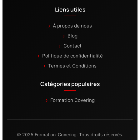
Liens utiles
À propos de nous
Blog
Contact
Politique de confidentialité
Termes et Conditions
Catégories populaires
Formation Covering
© 2025 Formation-Covering. Tous droits réservés.