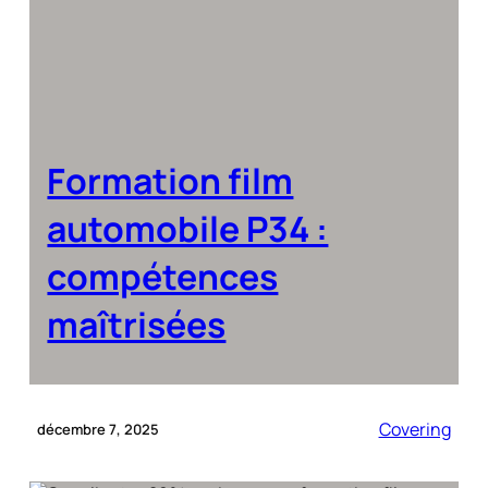
Formation film
automobile P34 :
compétences
maîtrisées
Covering
décembre 7, 2025