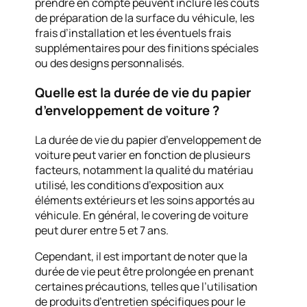
prendre en compte peuvent inclure les coûts
de préparation de la surface du véhicule, les
frais d’installation et les éventuels frais
supplémentaires pour des finitions spéciales
ou des designs personnalisés.
Quelle est la durée de vie du papier
d’enveloppement de voiture ?
La durée de vie du papier d’enveloppement de
voiture peut varier en fonction de plusieurs
facteurs, notamment la qualité du matériau
utilisé, les conditions d’exposition aux
éléments extérieurs et les soins apportés au
véhicule. En général, le covering de voiture
peut durer entre 5 et 7 ans.
Cependant, il est important de noter que la
durée de vie peut être prolongée en prenant
certaines précautions, telles que l’utilisation
de produits d’entretien spécifiques pour le