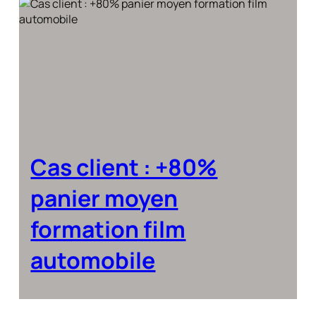
Cas client : +80%
panier moyen
formation film
automobile