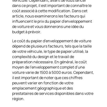
véhicule. Cependant, avant de vous lancer
dans ce projet, il est important de connaître le
coût associé à cette modification. Dans cet
article, nous examinerons les facteurs qui
influencent le prix du papier d’enveloppement
de voiture et vous donnerons une idée du
budget à prévoir.
Le coût du papier d’enveloppement de voiture
dépend de plusieurs facteurs, tels que la taille
de votre véhicule, le type de papier utilisé, la
complexité du design et le travail de
préparation nécessaire. En général, le coût
moyen de l’enveloppement complet d’une
voiture varie de 1500 à 5000 euros. Cependant,
il est important de noter que ces chiffres
peuvent varier en fonction de votre
emplacement géographique et des
prestataires de services disponibles dans votre
région.