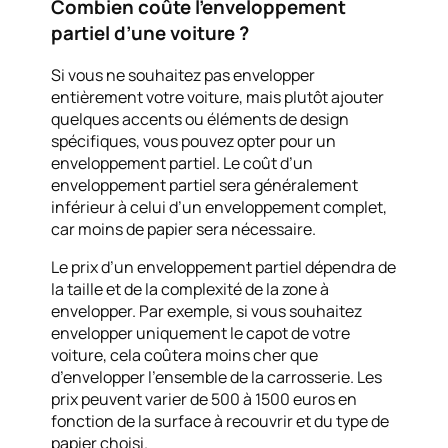
Combien coûte l’enveloppement
partiel d’une voiture ?
Si vous ne souhaitez pas envelopper
entièrement votre voiture, mais plutôt ajouter
quelques accents ou éléments de design
spécifiques, vous pouvez opter pour un
enveloppement partiel. Le coût d’un
enveloppement partiel sera généralement
inférieur à celui d’un enveloppement complet,
car moins de papier sera nécessaire.
Le prix d’un enveloppement partiel dépendra de
la taille et de la complexité de la zone à
envelopper. Par exemple, si vous souhaitez
envelopper uniquement le capot de votre
voiture, cela coûtera moins cher que
d’envelopper l’ensemble de la carrosserie. Les
prix peuvent varier de 500 à 1500 euros en
fonction de la surface à recouvrir et du type de
papier choisi.