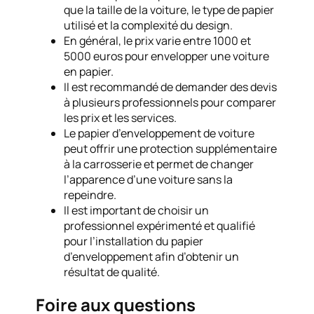
que la taille de la voiture, le type de papier
utilisé et la complexité du design.
En général, le prix varie entre 1000 et
5000 euros pour envelopper une voiture
en papier.
Il est recommandé de demander des devis
à plusieurs professionnels pour comparer
les prix et les services.
Le papier d’enveloppement de voiture
peut offrir une protection supplémentaire
à la carrosserie et permet de changer
l’apparence d’une voiture sans la
repeindre.
Il est important de choisir un
professionnel expérimenté et qualifié
pour l’installation du papier
d’enveloppement afin d’obtenir un
résultat de qualité.
Foire aux questions