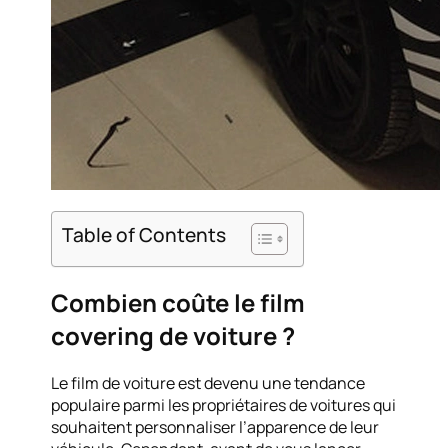
Table of Contents
Combien coûte le film
covering de voiture ?
Le film de voiture est devenu une tendance
populaire parmi les propriétaires de voitures qui
souhaitent personnaliser l’apparence de leur