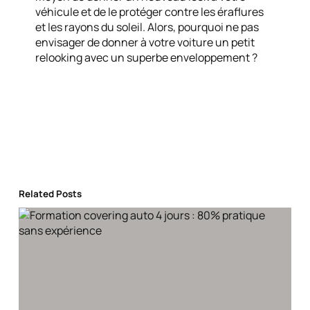
véhicule et de le protéger contre les éraflures
et les rayons du soleil. Alors, pourquoi ne pas
envisager de donner à votre voiture un petit
relooking avec un superbe enveloppement ?
Related Posts