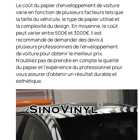
Le coût du papier d’enveloppement de voiture
varie en fonction de plusieurs facteurs tels que
la taille du véhicule, le type de papier utilisé et
la complexité du design. En moyenne, le coût
peut varier entre 500€ et 3000€. Il est
recommandé de demander des devis à
plusieurs professionnels de l’enveloppement
de voiture pour obtenir le meilleur prix.
N’oubliez pas de prendre en compte la qualité
du papier et l’expérience du professionnel pour
vous assurer d’obtenir un résultat durable et
esthétique.