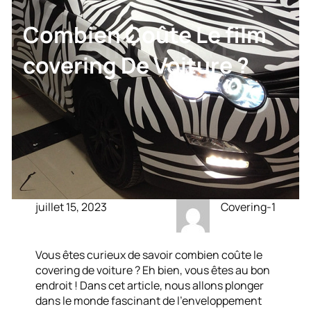
Combien Coûte Le film
covering De Voiture ?
juillet 15, 2023
Covering-1
Vous êtes curieux de savoir combien coûte le
covering de voiture ? Eh bien, vous êtes au bon
endroit ! Dans cet article, nous allons plonger
dans le monde fascinant de l’enveloppement