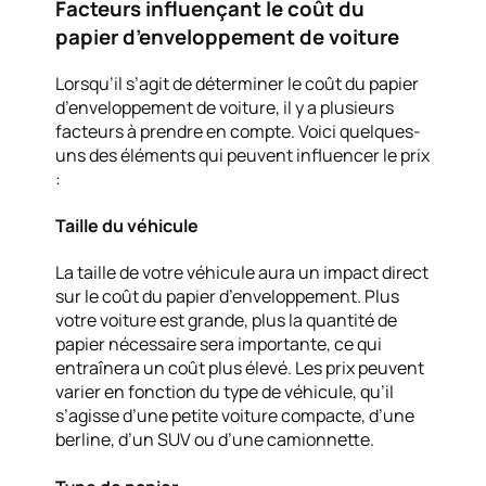
Facteurs influençant le coût du
papier d’enveloppement de voiture
Lorsqu’il s’agit de déterminer le coût du papier
d’enveloppement de voiture, il y a plusieurs
facteurs à prendre en compte. Voici quelques-
uns des éléments qui peuvent influencer le prix
:
Taille du véhicule
La taille de votre véhicule aura un impact direct
sur le coût du papier d’enveloppement. Plus
votre voiture est grande, plus la quantité de
papier nécessaire sera importante, ce qui
entraînera un coût plus élevé. Les prix peuvent
varier en fonction du type de véhicule, qu’il
s’agisse d’une petite voiture compacte, d’une
berline, d’un SUV ou d’une camionnette.