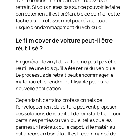
avant de vous lancer dans le processus de
retrait. Si vous n’êtes pas sûr de pouvoir le faire
correctement, il est préférable de confier cette
tâche à un professionnel pour éviter tout
risque d’endommagement du véhicule.
Le film cover de voiture peut-il être
réutilisé ?
En général, le vinyl de voiture ne peut pas être
réutilisé une fois qu’il a été retiré du véhicule.
Le processus de retrait peut endommager le
matériau et le rendre inutilisable pour une
nouvelle application.
Cependant, certains professionnels de
l’enveloppement de voiture peuvent proposer
des solutions de retrait et de réinstallation pour
certaines parties du véhicule, telles que les
panneaux latéraux ou le capot, si le matériau
est encore en bon état. Il est recommandé de