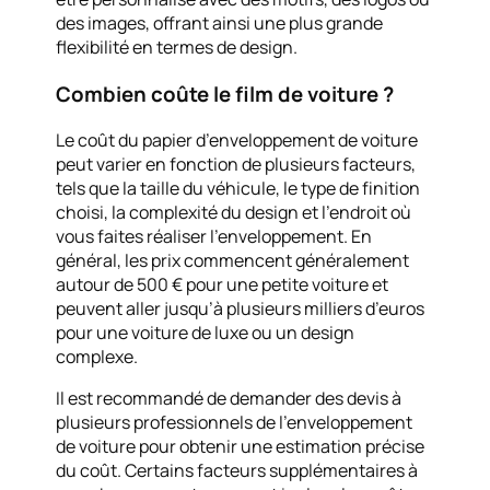
des images, offrant ainsi une plus grande
flexibilité en termes de design.
Combien coûte le film de voiture ?
Le coût du papier d’enveloppement de voiture
peut varier en fonction de plusieurs facteurs,
tels que la taille du véhicule, le type de finition
choisi, la complexité du design et l’endroit où
vous faites réaliser l’enveloppement. En
général, les prix commencent généralement
autour de 500 € pour une petite voiture et
peuvent aller jusqu’à plusieurs milliers d’euros
pour une voiture de luxe ou un design
complexe.
Il est recommandé de demander des devis à
plusieurs professionnels de l’enveloppement
de voiture pour obtenir une estimation précise
du coût. Certains facteurs supplémentaires à