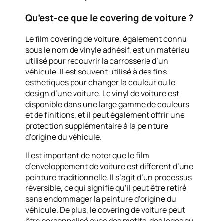
Qu’est-ce que le covering de voiture ?
Le film covering de voiture, également connu
sous le nom de vinyle adhésif, est un matériau
utilisé pour recouvrir la carrosserie d’un
véhicule. Il est souvent utilisé à des fins
esthétiques pour changer la couleur ou le
design d’une voiture. Le vinyl de voiture est
disponible dans une large gamme de couleurs
et de finitions, et il peut également offrir une
protection supplémentaire à la peinture
d’origine du véhicule.
Il est important de noter que le film
d’enveloppement de voiture est différent d’une
peinture traditionnelle. Il s’agit d’un processus
réversible, ce qui signifie qu’il peut être retiré
sans endommager la peinture d’origine du
véhicule. De plus, le covering de voiture peut
être personnalisé avec des motifs, des logos ou