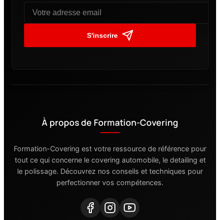
S'inscrire
À propos de Formation-Covering
Formation-Covering est votre ressource de référence pour
tout ce qui concerne le covering automobile, le detailing et
le polissage. Découvrez nos conseils et techniques pour
perfectionner vos compétences.