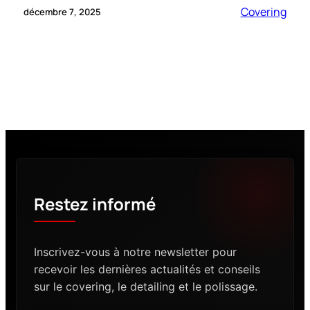
Covering
décembre 7, 2025
Restez informé
Inscrivez-vous à notre newsletter pour
recevoir les dernières actualités et conseils
sur le covering, le detailing et le polissage.