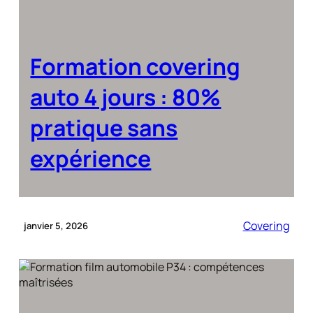
Formation covering
auto 4 jours : 80%
pratique sans
expérience
Covering
janvier 5, 2026