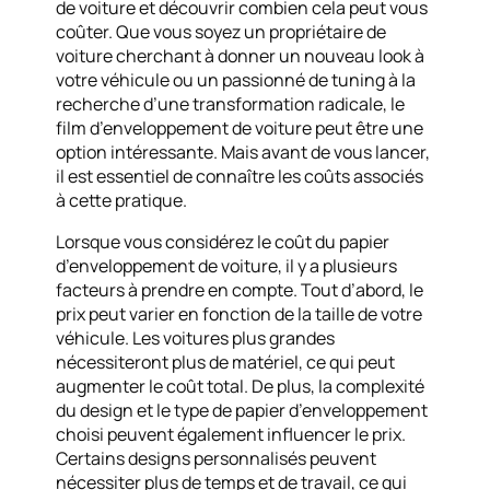
de voiture et découvrir combien cela peut vous
coûter. Que vous soyez un propriétaire de
voiture cherchant à donner un nouveau look à
votre véhicule ou un passionné de tuning à la
recherche d’une transformation radicale, le
film d’enveloppement de voiture peut être une
option intéressante. Mais avant de vous lancer,
il est essentiel de connaître les coûts associés
à cette pratique.
Lorsque vous considérez le coût du papier
d’enveloppement de voiture, il y a plusieurs
facteurs à prendre en compte. Tout d’abord, le
prix peut varier en fonction de la taille de votre
véhicule. Les voitures plus grandes
nécessiteront plus de matériel, ce qui peut
augmenter le coût total. De plus, la complexité
du design et le type de papier d’enveloppement
choisi peuvent également influencer le prix.
Certains designs personnalisés peuvent
nécessiter plus de temps et de travail, ce qui