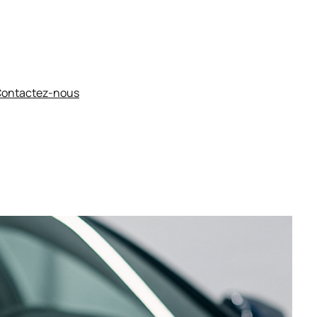
ontactez-nous