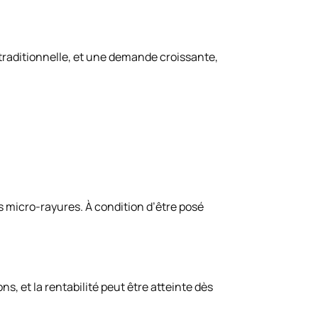
 traditionnelle, et une demande croissante,
es micro-rayures. À condition d’être posé
, et la rentabilité peut être atteinte dès