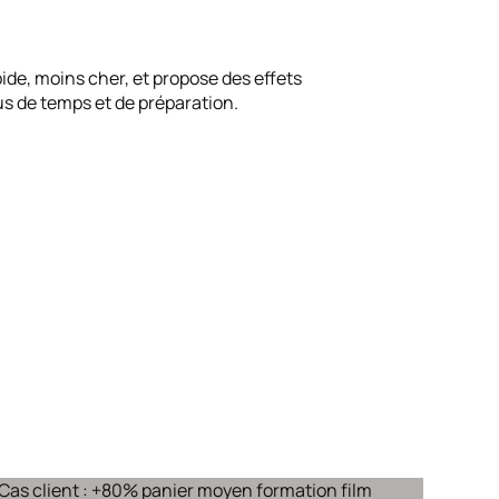
pide, moins cher, et propose des effets
lus de temps et de préparation.