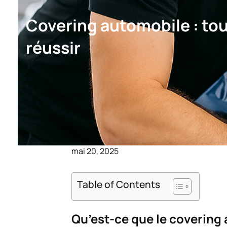
Covering automobile : tout
réussir
mai 20, 2025
Table of Contents
Qu’est-ce que le covering