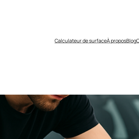
Calculateur de surface
À propos
Blog
C