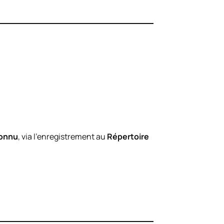
connu
, via l’enregistrement au
Répertoire