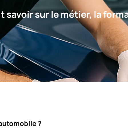
 savoir sur le métier, la forma
 automobile ?