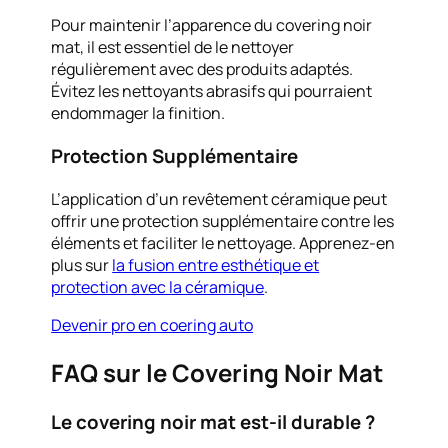
Pour maintenir l’apparence du covering noir
mat, il est essentiel de le nettoyer
régulièrement avec des produits adaptés.
Évitez les nettoyants abrasifs qui pourraient
endommager la finition.
Protection Supplémentaire
L’application d’un revêtement céramique peut
offrir une protection supplémentaire contre les
éléments et faciliter le nettoyage. Apprenez-en
plus sur
la fusion entre esthétique et
protection avec la céramique
.
Devenir pro en coering auto
FAQ sur le Covering Noir Mat
Le covering noir mat est-il durable ?