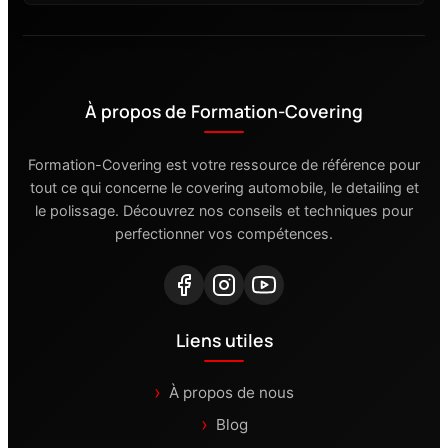
À propos de Formation-Covering
Formation-Covering est votre ressource de référence pour
tout ce qui concerne le covering automobile, le detailing et
le polissage. Découvrez nos conseils et techniques pour
perfectionner vos compétences.
Liens utiles
À propos de nous
Blog