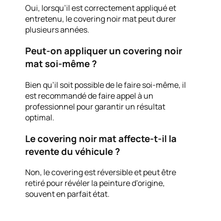
Oui, lorsqu’il est correctement appliqué et
entretenu, le covering noir mat peut durer
plusieurs années.
Peut-on appliquer un covering noir
mat soi-même ?
Bien qu’il soit possible de le faire soi-même, il
est recommandé de faire appel à un
professionnel pour garantir un résultat
optimal.
Le covering noir mat affecte-t-il la
revente du véhicule ?
Non, le covering est réversible et peut être
retiré pour révéler la peinture d’origine,
souvent en parfait état.