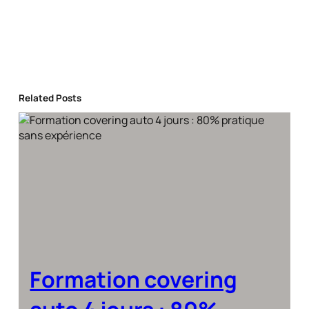
Related Posts
Formation covering