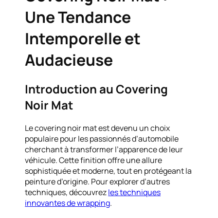
Une Tendance
Intemporelle et
Audacieuse
Introduction au Covering
Noir Mat
Le covering noir mat est devenu un choix
populaire pour les passionnés d’automobile
cherchant à transformer l’apparence de leur
véhicule. Cette finition offre une allure
sophistiquée et moderne, tout en protégeant la
peinture d’origine. Pour explorer d’autres
techniques, découvrez
les techniques
innovantes de wrapping
.