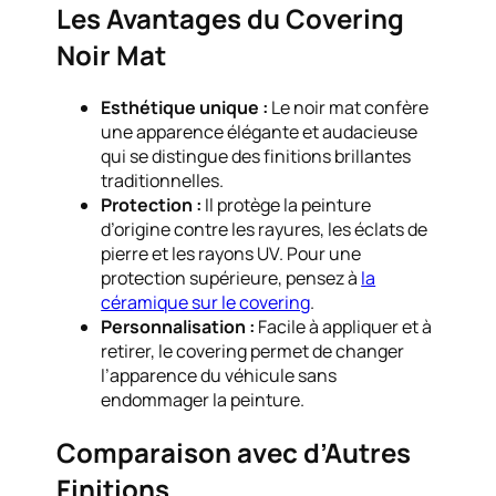
Les Avantages du Covering
Noir Mat
Esthétique unique :
Le noir mat confère
une apparence élégante et audacieuse
qui se distingue des finitions brillantes
traditionnelles.
Protection :
Il protège la peinture
d’origine contre les rayures, les éclats de
pierre et les rayons UV. Pour une
protection supérieure, pensez à
la
céramique sur le covering
.
Personnalisation :
Facile à appliquer et à
retirer, le covering permet de changer
l’apparence du véhicule sans
endommager la peinture.
Comparaison avec d’Autres
Finitions