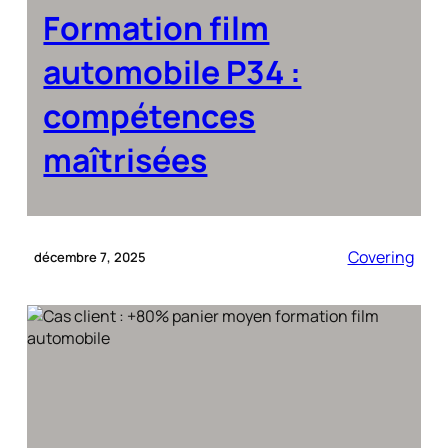
Formation film
automobile P34 :
compétences
maîtrisées
Covering
décembre 7, 2025