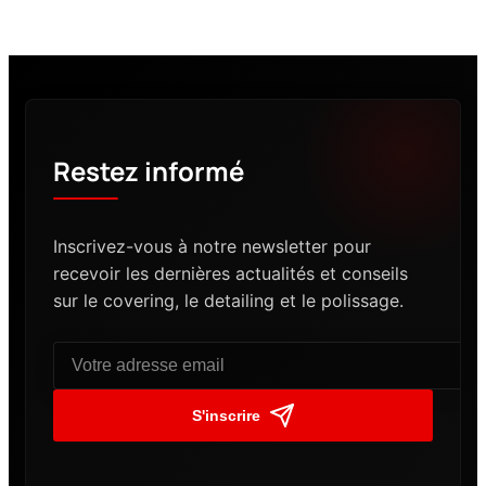
Restez informé
Inscrivez-vous à notre newsletter pour
recevoir les dernières actualités et conseils
sur le covering, le detailing et le polissage.
S'inscrire