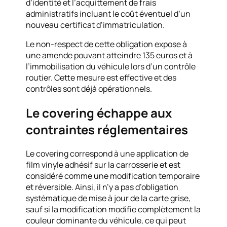
d’identité et l’acquittement de frais
administratifs incluant le coût éventuel d’un
nouveau certificat d’immatriculation.
Le non-respect de cette obligation expose à
une amende pouvant atteindre 135 euros et à
l’immobilisation du véhicule lors d’un contrôle
routier. Cette mesure est effective et des
contrôles sont déjà opérationnels.
Le covering échappe aux
contraintes réglementaires
Le covering correspond à une application de
film vinyle adhésif sur la carrosserie et est
considéré comme une modification temporaire
et réversible. Ainsi, il n’y a pas d’obligation
systématique de mise à jour de la carte grise,
sauf si la modification modifie complètement la
couleur dominante du véhicule, ce qui peut