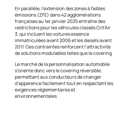
En parallèle, l’extension des zones à faibles
émissions (ZFE) dans 42 agglomérations
françaises au 1er janvier 2025 entraîne des
restrictions pour les véhicules classés Crit’Air
3, qui incluent les voitures essence
immatriculées avant 2006 et les diesels avant
2011. Ces contraintes renforcent l’attractivité
de solutions modulables telles que le covering.
Le marché de la personnalisation automobile
s’oriente donc vers le covering réversible,
permettant aux conducteurs de changer
d’apparence facilement tout en respectant les
exigences réglementaires et
environnementales.