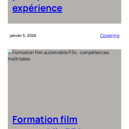
expérience
Covering
janvier 5, 2026
Formation film