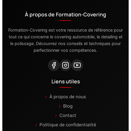
À propos de Formation-Covering
Formation-Covering est votre ressource de référence pour
tout ce qui concerne le covering automobile, le detailing et
le polissage. Découvrez nos conseils et techniques pour
perfectionner vos compétences.
Liens utiles
À propos de nous
Blog
Contact
Politique de confidentialité