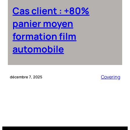
Cas client : +80%
panier moyen
formation film
automobile
Covering
décembre 7, 2025