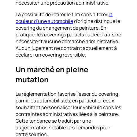
nécessiter une précaution administrative.
La possibilité de retirer le film sans altérer
la
couleur d’une automobile
d’origine distingue le
covering du changement de peinture. En
pratique, les coverings partiels ou décoratifs ne
nécessitent aucune démarche administrative.
Aucun jugement ne contraint actuellement à
déclarer un covering réversible.
Un marché en pleine
mutation
La réglementation favorise l’essor du covering
parmi les automobilistes, en particulier ceux
souhaitant personnaliser leur véhicule sans les
contraintes administratives liées à la peinture.
Cette tendance se traduit par une
augmentation notable des demandes pour
cette solution.