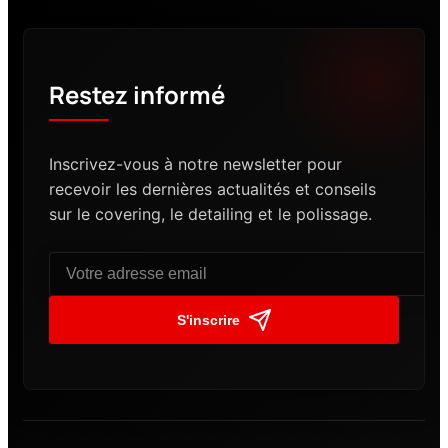
Restez informé
Inscrivez-vous à notre newsletter pour
recevoir les dernières actualités et conseils
sur le covering, le detailing et le polissage.
S'inscrire