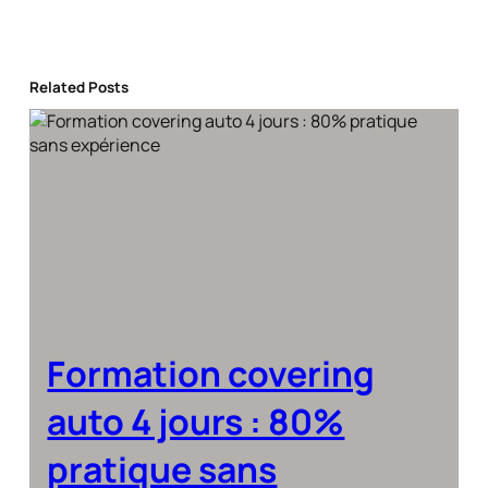
Related Posts
Formation covering
auto 4 jours : 80%
pratique sans