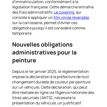
d’immatriculation, conformément à la
législation française. Cette démarche entraîne
des frais administratifs.
Le covering
, qui
consiste à appliquer un
film vinyle réversible
sur la carrosserie, permet d’éviter ces
obligations puisqu’il est considéré comme
temporaire.
Nouvelles obligations
administratives pour la
peinture
Depuis le 1er janvier 2025, la réglementation
impose la déclaration à la préfecture de tout
changement durable de couleur par peinture
sur un véhicule. Cette déclaration, qui peut
être réalisée en ligne via l’Agence nationale des
titres sécurisés (ANTS), nécessite la
présentation du véhicule, un justificatif