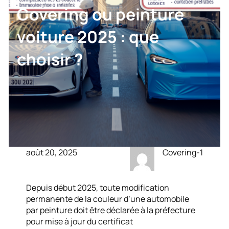
Covering ou peinture
voiture 2025 : que
choisir ?
août 20, 2025
Covering-1
Depuis début 2025, toute modification
permanente de la couleur d’une automobile
par peinture doit être déclarée à la préfecture
pour mise à jour du certificat