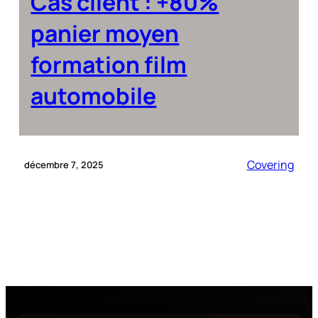
Cas client : +80%
panier moyen
formation film
automobile
Covering
décembre 7, 2025