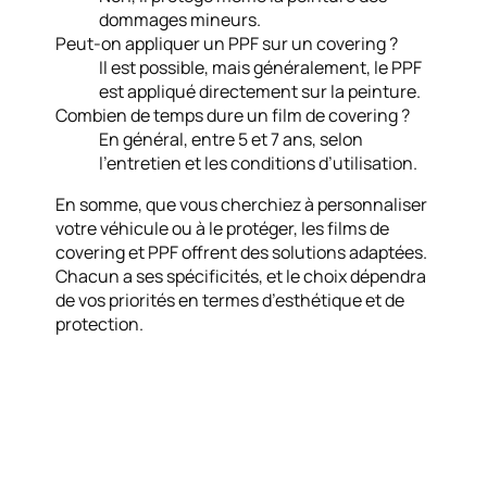
dommages mineurs.
Peut-on appliquer un PPF sur un covering ?
Il est possible, mais généralement, le PPF
est appliqué directement sur la peinture.
Combien de temps dure un film de covering ?
En général, entre 5 et 7 ans, selon
l’entretien et les conditions d’utilisation.
En somme, que vous cherchiez à personnaliser
votre véhicule ou à le protéger, les films de
covering et PPF offrent des solutions adaptées.
Chacun a ses spécificités, et le choix dépendra
de vos priorités en termes d’esthétique et de
protection.