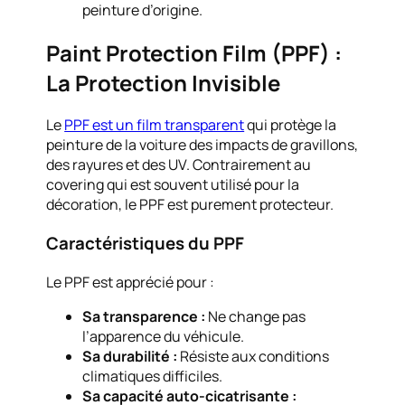
peinture d’origine.
Paint Protection Film (PPF) :
La Protection Invisible
Le
PPF est un film transparent
qui protège la
peinture de la voiture des impacts de gravillons,
des rayures et des UV. Contrairement au
covering qui est souvent utilisé pour la
décoration, le PPF est purement protecteur.
Caractéristiques du PPF
Le PPF est apprécié pour :
Sa transparence :
Ne change pas
l’apparence du véhicule.
Sa durabilité :
Résiste aux conditions
climatiques difficiles.
Sa capacité auto-cicatrisante :