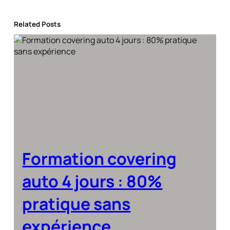
Related Posts
Formation covering
auto 4 jours : 80%
pratique sans
expérience