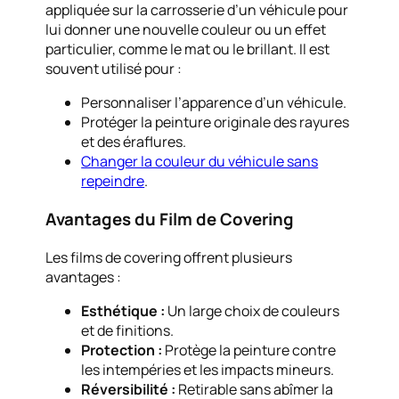
appliquée sur la carrosserie d’un véhicule pour
lui donner une nouvelle couleur ou un effet
particulier, comme le mat ou le brillant. Il est
souvent utilisé pour :
Personnaliser l’apparence d’un véhicule.
Protéger la peinture originale des rayures
et des éraflures.
Changer la couleur du véhicule sans
repeindre
.
Avantages du Film de Covering
Les films de covering offrent plusieurs
avantages :
Esthétique :
Un large choix de couleurs
et de finitions.
Protection :
Protège la peinture contre
les intempéries et les impacts mineurs.
Réversibilité :
Retirable sans abîmer la