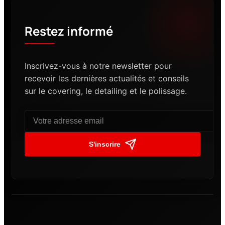
Restez informé
Inscrivez-vous à notre newsletter pour
recevoir les dernières actualités et conseils
sur le covering, le detailing et le polissage.
S'inscrire