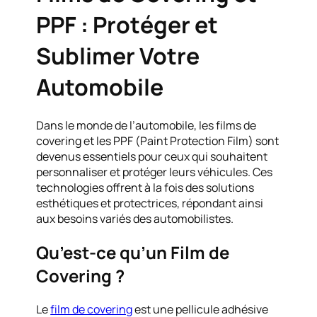
PPF : Protéger et
Sublimer Votre
Automobile
Dans le monde de l’automobile, les films de
covering et les PPF (Paint Protection Film) sont
devenus essentiels pour ceux qui souhaitent
personnaliser et protéger leurs véhicules. Ces
technologies offrent à la fois des solutions
esthétiques et protectrices, répondant ainsi
aux besoins variés des automobilistes.
Qu’est-ce qu’un Film de
Covering ?
Le
film de covering
est une pellicule adhésive