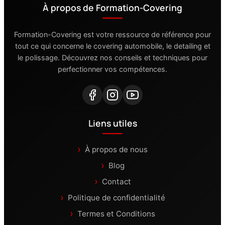
À propos de Formation-Covering
Formation-Covering est votre ressource de référence pour
tout ce qui concerne le covering automobile, le detailing et
le polissage. Découvrez nos conseils et techniques pour
perfectionner vos compétences.
Liens utiles
À propos de nous
Blog
Contact
Politique de confidentialité
Termes et Conditions