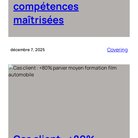
compétences
maîtrisées
Covering
décembre 7, 2025