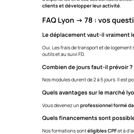
clients et développer leur activité
.
FAQ Lyon → 78 : vos quest
Le déplacement vaut-il vraiment l
Oui. Les frais de transport et de logement
outils et au suivi FD.
Combien de jours faut-il prévoir ?
Nos modules durent de 2 à 5 jours. Il est p
Quels avantages sur le marché lyo
Vous devenez un
professionnel formé da
Quels financements sont possible
Nos formations sont
éligibles CPF
et à d’a