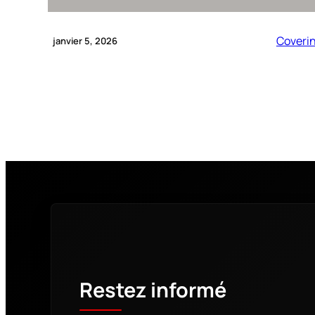
Coveri
janvier 5, 2026
Restez informé