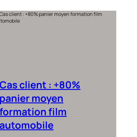
Cas client : +80%
panier moyen
formation film
automobile