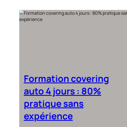
Formation covering
auto 4 jours : 80%
pratique sans
expérience