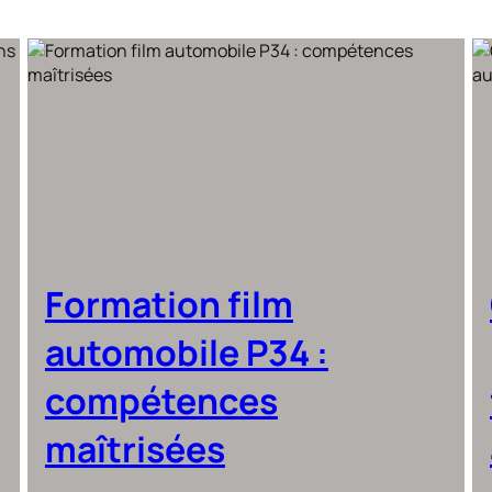
Formation film
automobile P34 :
compétences
maîtrisées