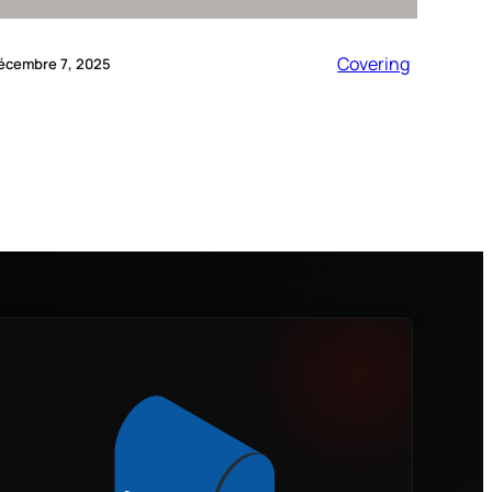
Covering
écembre 7, 2025