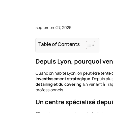
septembre 27, 2025
Table of Contents
Depuis Lyon, pourquoi veni
Quand on habite Lyon, on peut être tenté d
investissement stratégique
. Depuis plu
detailing et du covering
. En venant à Tr
professionnels.
Un centre spécialisé depui