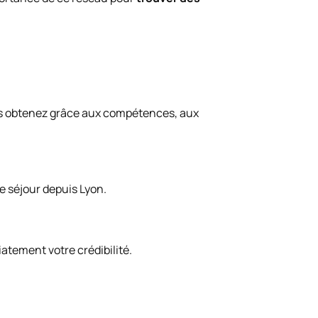
 obtenez grâce aux compétences, aux
e séjour depuis Lyon.
atement votre crédibilité.