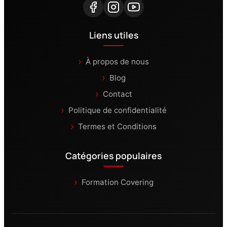
Liens utiles
À propos de nous
Blog
Contact
Politique de confidentialité
Termes et Conditions
Catégories populaires
Formation Covering