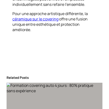
individuellement sans refaire l’ensemble.
Pour une approche artistique différente, la
céramique sur le covering
offre une fusion
unique entre esthétique et protection
améliorée.
Related Posts