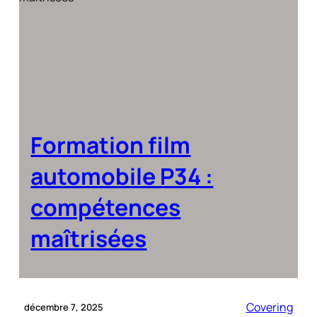
Formation film
automobile P34 :
compétences
maîtrisées
Covering
décembre 7, 2025