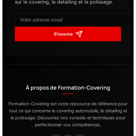
sur le covering, le detailing et le polissage.
S'inscrire
À propos de Formation-Covering
Formation-Covering est votre ressource de référence pour
tout ce qui concerne le covering automobile, le detailing et
le polissage. Découvrez nos conseils et techniques pour
perfectionner vos compétences.