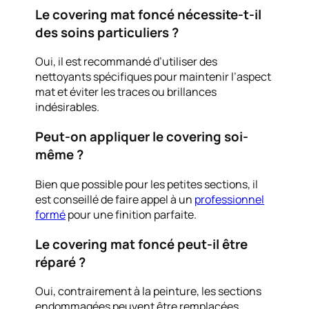
Le covering mat foncé nécessite-t-il
des soins particuliers ?
Oui, il est recommandé d’utiliser des
nettoyants spécifiques pour maintenir l’aspect
mat et éviter les traces ou brillances
indésirables.
Peut-on appliquer le covering soi-
même ?
Bien que possible pour les petites sections, il
est conseillé de faire appel à un
professionnel
formé
pour une finition parfaite.
Le covering mat foncé peut-il être
réparé ?
Oui, contrairement à la peinture, les sections
endommagées peuvent être remplacées