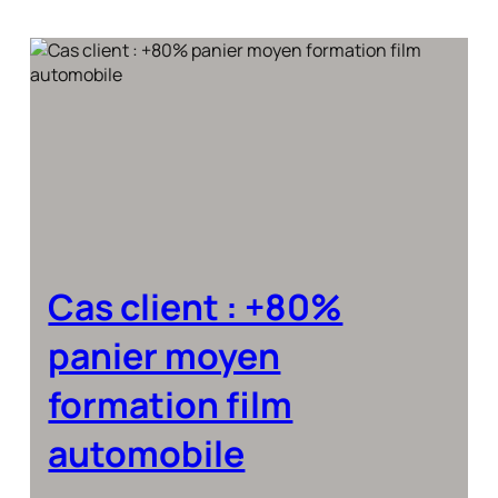
Cas client : +80%
panier moyen
formation film
automobile