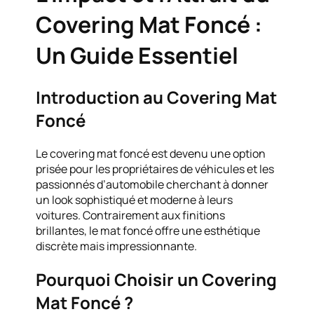
Covering Mat Foncé :
Un Guide Essentiel
Introduction au Covering Mat
Foncé
Le covering mat foncé est devenu une option
prisée pour les propriétaires de véhicules et les
passionnés d’automobile cherchant à donner
un look sophistiqué et moderne à leurs
voitures. Contrairement aux finitions
brillantes, le mat foncé offre une esthétique
discrète mais impressionnante.
Pourquoi Choisir un Covering
Mat Foncé ?