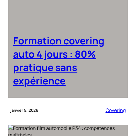
Formation covering
auto 4 jours : 80%
pratique sans
expérience
Covering
janvier 5, 2026