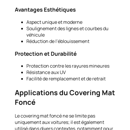
Avantages Esthétiques
Aspect unique et moderne
Soulignement des lignes et courbes du
véhicule
Réduction de l’éblouissement
Protection et Durabilité
Protection contre les rayures mineures
Résistance aux UV
Facilité de remplacement et de retrait
Applications du Covering Mat
Foncé
Le covering mat foncé ne se limite pas
uniquement aux voitures; il est également
utilisé dans divers contextes, notamment pour