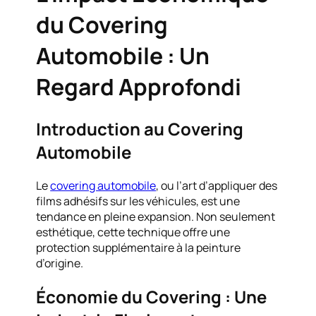
du Covering
Automobile : Un
Regard Approfondi
Introduction au Covering
Automobile
Le
covering automobile
, ou l’art d’appliquer des
films adhésifs sur les véhicules, est une
tendance en pleine expansion. Non seulement
esthétique, cette technique offre une
protection supplémentaire à la peinture
d’origine.
Économie du Covering : Une