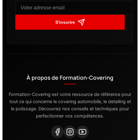
S'inscrire
À propos de Formation-Covering
Formation-Covering est votre ressource de référence pour
tout ce qui concerne le covering automobile, le detailing et
le polissage. Découvrez nos conseils et techniques pour
perfectionner vos compétences.