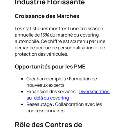
Industrie Florissante
Croissance des Marchés
Les statistiques montrent une croissance
annuelle de 15% du marché du covering
automobile. Ce chiffre est soutenu par une
demande accrue de personnalisation et de
protection des véhicules.
Opportunités pour les PME
Création d’emplois : Formation de
nouveaux experts
Expansion des services :
Diversification
au-delà du covering
Réseautage : Collaboration avec les
concessionnaires
Rôle des Centres de