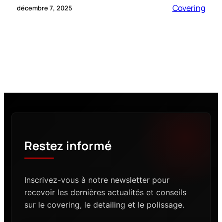
Covering
décembre 7, 2025
Restez informé
Inscrivez-vous à notre newsletter pour
recevoir les dernières actualités et conseils
sur le covering, le detailing et le polissage.