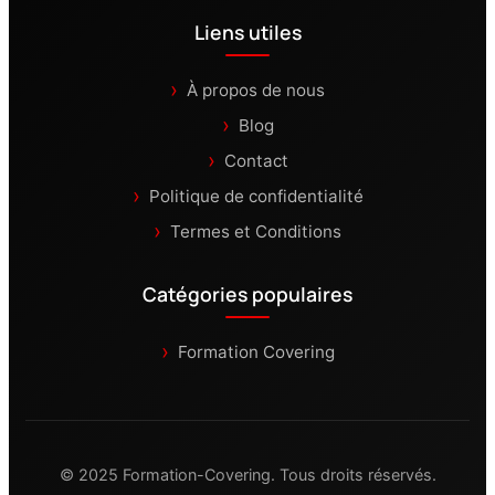
Liens utiles
À propos de nous
Blog
Contact
Politique de confidentialité
Termes et Conditions
Catégories populaires
Formation Covering
© 2025 Formation-Covering. Tous droits réservés.