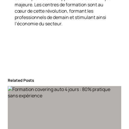
majeure. Les centres de formation sont au
cœur de cette révolution, formant les
professionnels de demain et stimulant ainsi
l’économie du secteur.
Related Posts