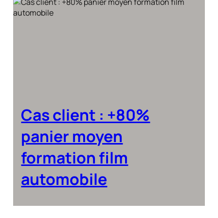
Cas client : +80%
panier moyen
formation film
automobile