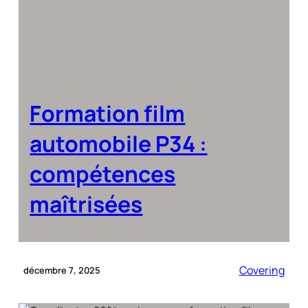
Formation film
automobile P34 :
compétences
maîtrisées
Covering
décembre 7, 2025