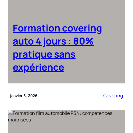
Formation covering
auto 4 jours : 80%
pratique sans
expérience
Covering
janvier 5, 2026