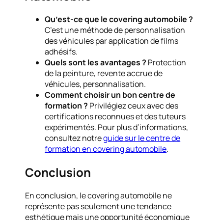
Qu’est-ce que le covering automobile ?
C’est une méthode de personnalisation
des véhicules par application de films
adhésifs.
Quels sont les avantages ?
Protection
de la peinture, revente accrue de
véhicules, personnalisation.
Comment choisir un bon centre de
formation ?
Privilégiez ceux avec des
certifications reconnues et des tuteurs
expérimentés. Pour plus d’informations,
consultez notre
guide sur le centre de
formation en covering automobile
.
Conclusion
En conclusion, le covering automobile ne
représente pas seulement une tendance
esthétique mais une opportunité économique