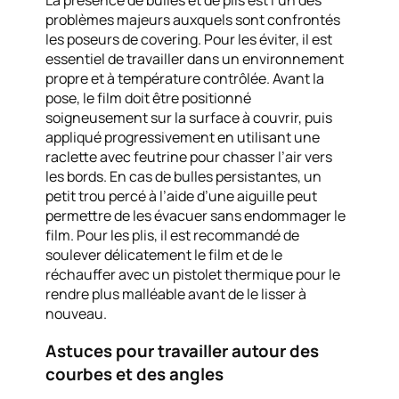
problèmes majeurs auxquels sont confrontés
les poseurs de covering. Pour les éviter, il est
essentiel de travailler dans un environnement
propre et à température contrôlée. Avant la
pose, le film doit être positionné
soigneusement sur la surface à couvrir, puis
appliqué progressivement en utilisant une
raclette avec feutrine pour chasser l’air vers
les bords. En cas de bulles persistantes, un
petit trou percé à l’aide d’une aiguille peut
permettre de les évacuer sans endommager le
film. Pour les plis, il est recommandé de
soulever délicatement le film et de le
réchauffer avec un pistolet thermique pour le
rendre plus malléable avant de le lisser à
nouveau.
Astuces pour travailler autour des
courbes et des angles