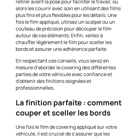
retirer avant la pose pour faciliter le travail, ou
alors les couvrir avec soin en utilisant des films
plus fins et plus flexibles pour les détails. Une
fois le film appliqué, utilisez un scalpel ou un
couteau de précision pour découper le film
autour de ces éléments. Enfin, veillez à
chauffer légèrement le film pour sceller les
bords et assurer une adhérence parfaite.
En respectant ces conseils, vous serez en
mesure d’aborder le covering des différentes
parties de votre véhicule avec confiance et
d’obtenir des finitions soignées et
professionnelles.
La finition parfaite : comment
couper et sceller les bords
Une fois le film de covering appliqué sur votre
véhicule, il est crucial de s’assurer que les