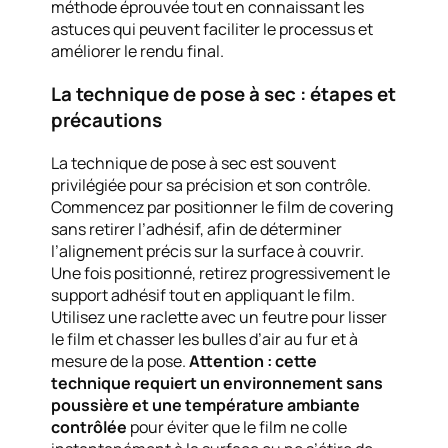
méthode éprouvée tout en connaissant les
astuces qui peuvent faciliter le processus et
améliorer le rendu final.
La technique de pose à sec : étapes et
précautions
La technique de pose à sec est souvent
privilégiée pour sa précision et son contrôle.
Commencez par positionner le film de covering
sans retirer l’adhésif, afin de déterminer
l’alignement précis sur la surface à couvrir.
Une fois positionné, retirez progressivement le
support adhésif tout en appliquant le film.
Utilisez une raclette avec un feutre pour lisser
le film et chasser les bulles d’air au fur et à
mesure de la pose.
Attention : cette
technique requiert un environnement sans
poussière et une température ambiante
contrôlée
pour éviter que le film ne colle