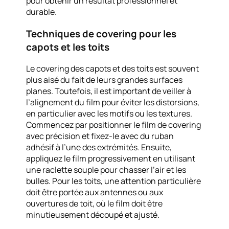
pour obtenir un résultat professionnel et
durable.
Techniques de covering pour les
capots et les toits
Le covering des capots et des toits est souvent
plus aisé du fait de leurs grandes surfaces
planes. Toutefois, il est important de veiller à
l’alignement du film pour éviter les distorsions,
en particulier avec les motifs ou les textures.
Commencez par positionner le film de covering
avec précision et fixez-le avec du ruban
adhésif à l’une des extrémités. Ensuite,
appliquez le film progressivement en utilisant
une raclette souple pour chasser l’air et les
bulles. Pour les toits, une attention particulière
doit être portée aux antennes ou aux
ouvertures de toit, où le film doit être
minutieusement découpé et ajusté.