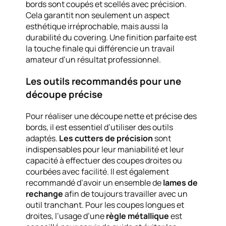
bords sont coupés et scellés avec précision.
Cela garantit non seulement un aspect
esthétique irréprochable, mais aussi la
durabilité du covering. Une finition parfaite est
la touche finale qui différencie un travail
amateur d’un résultat professionnel.
Les outils recommandés pour une
découpe précise
Pour réaliser une découpe nette et précise des
bords, il est essentiel d’utiliser des outils
adaptés.
Les cutters de précision
sont
indispensables pour leur maniabilité et leur
capacité à effectuer des coupes droites ou
courbées avec facilité. Il est également
recommandé d’avoir un ensemble de
lames de
rechange
afin de toujours travailler avec un
outil tranchant. Pour les coupes longues et
droites, l’usage d’une
règle métallique
est