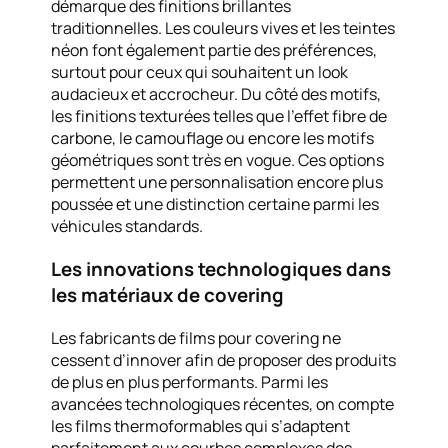
démarque des finitions brillantes
traditionnelles. Les couleurs vives et les teintes
néon font également partie des préférences,
surtout pour ceux qui souhaitent un look
audacieux et accrocheur. Du côté des motifs,
les finitions texturées telles que l’effet fibre de
carbone, le camouflage ou encore les motifs
géométriques sont très en vogue. Ces options
permettent une personnalisation encore plus
poussée et une distinction certaine parmi les
véhicules standards.
Les innovations technologiques dans
les matériaux de covering
Les fabricants de films pour covering ne
cessent d’innover afin de proposer des produits
de plus en plus performants. Parmi les
avancées technologiques récentes, on compte
les films thermoformables qui s’adaptent
parfaitement aux courbes complexes des