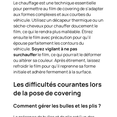
Le chauffage est une technique essentielle
pour permettre au film de covering de s’adapter
aux formes complexes et aux courbes du
véhicule. Utilisez un décapeur thermique ou un
sèche-cheveux pour chauffer doucement le
film, ce qui le rendra plus malléable. Étirez
ensuite le film avec précaution pour qu’il
épouse parfaitement les contours du
véhicule.
Soyez vigilant à ne pas
surchauffer
le film, ce qui pourrait le déformer
ou altérer sa couleur. Après étirement, laissez
refroidir le film pour qu’il reprenne sa forme
initiale et adhère fermement à la surface.
Les difficultés courantes lors
de la pose de covering
Comment gérer les bulles et les plis ?
La présence de bulles et de plis est l’un des