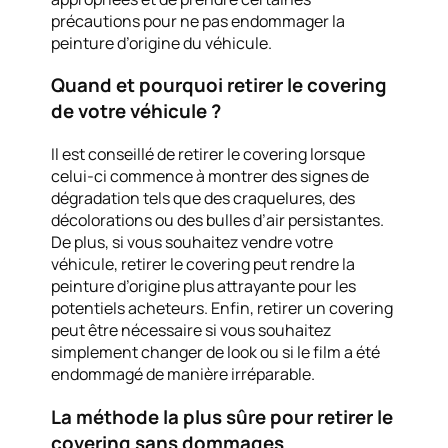
précautions pour ne pas endommager la
peinture d’origine du véhicule.
Quand et pourquoi retirer le covering
de votre véhicule ?
Il est conseillé de retirer le covering lorsque
celui-ci commence à montrer des signes de
dégradation tels que des craquelures, des
décolorations ou des bulles d’air persistantes.
De plus, si vous souhaitez vendre votre
véhicule, retirer le covering peut rendre la
peinture d’origine plus attrayante pour les
potentiels acheteurs. Enfin, retirer un covering
peut être nécessaire si vous souhaitez
simplement changer de look ou si le film a été
endommagé de manière irréparable.
La méthode la plus sûre pour retirer le
covering sans dommages