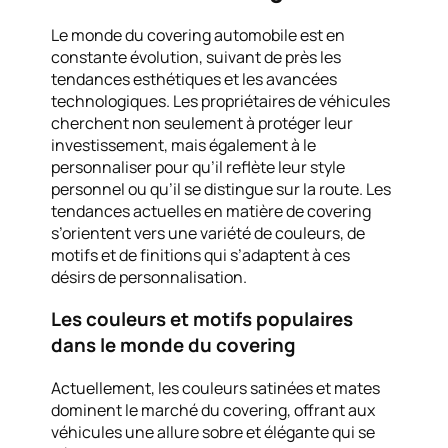
Le monde du covering automobile est en
constante évolution, suivant de près les
tendances esthétiques et les avancées
technologiques. Les propriétaires de véhicules
cherchent non seulement à protéger leur
investissement, mais également à le
personnaliser pour qu’il reflète leur style
personnel ou qu’il se distingue sur la route. Les
tendances actuelles en matière de covering
s’orientent vers une variété de couleurs, de
motifs et de finitions qui s’adaptent à ces
désirs de personnalisation.
Les couleurs et motifs populaires
dans le monde du covering
Actuellement, les couleurs satinées et mates
dominent le marché du covering, offrant aux
véhicules une allure sobre et élégante qui se