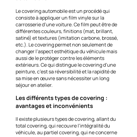
Le covering automobile est un procédé qui
consiste à appliquer un film vinyle sur la
carrosserie d’une voiture. Ce film peut être de
différentes couleurs, finitions (mat, brillant,
satiné) et textures (imitation carbone, brossé,
etc.). Le covering permet non seulement de
changer l’aspect esthétique du véhicule mais
aussi de le protéger contre les éléments
extérieurs. Ce qui distingue le covering d’une
peinture, c’est sa réversibilité et la rapidité de
sa mise en œuvre sans nécessiter un long
séjour en atelier.
Les différents types de covering :
avantages et inconvénients
Il existe plusieurs types de covering, allant du
total covering, qui recouvre l’intégralité du
véhicule, au partiel covering, qui ne concerne