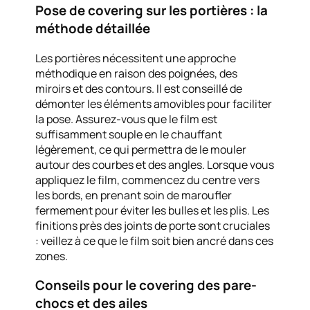
Pose de covering sur les portières : la
méthode détaillée
Les portières nécessitent une approche
méthodique en raison des poignées, des
miroirs et des contours. Il est conseillé de
démonter les éléments amovibles pour faciliter
la pose. Assurez-vous que le film est
suffisamment souple en le chauffant
légèrement, ce qui permettra de le mouler
autour des courbes et des angles. Lorsque vous
appliquez le film, commencez du centre vers
les bords, en prenant soin de maroufler
fermement pour éviter les bulles et les plis. Les
finitions près des joints de porte sont cruciales
: veillez à ce que le film soit bien ancré dans ces
zones.
Conseils pour le covering des pare-
chocs et des ailes