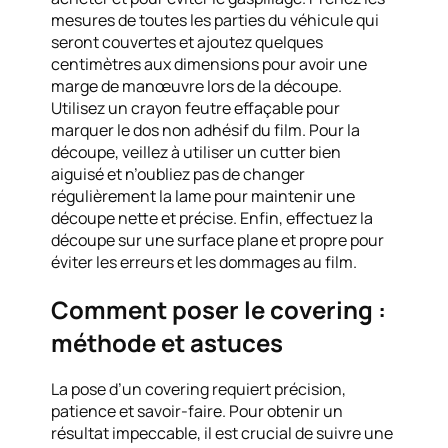
mesures de toutes les parties du véhicule qui
seront couvertes et ajoutez quelques
centimètres aux dimensions pour avoir une
marge de manœuvre lors de la découpe.
Utilisez un crayon feutre effaçable pour
marquer le dos non adhésif du film. Pour la
découpe, veillez à utiliser un cutter bien
aiguisé et n’oubliez pas de changer
régulièrement la lame pour maintenir une
découpe nette et précise. Enfin, effectuez la
découpe sur une surface plane et propre pour
éviter les erreurs et les dommages au film.
Comment poser le covering :
méthode et astuces
La pose d’un covering requiert précision,
patience et savoir-faire. Pour obtenir un
résultat impeccable, il est crucial de suivre une