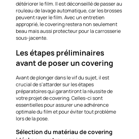
détériorer le film. Il est déconseillé de passer au
rouleau de lavage automatique, car les brosses
peuvent rayer le film. Avec un entretien
approprié, le covering restera non seulement
beau mais aussi protecteur pour la carrosserie
sous-jacente.
Les étapes préliminaires
avant de poser un covering
Avant de plonger dans le vif du sujet, il est
crucial de s’attarder sur les étapes
préparatoires qui garantiront la réussite de
votre projet de covering. Celles-ci sont
essentielles pour assurer une adhérence
optimale du film et pour éviter tout problème
lors de la pose.
Sélection du matériau de covering