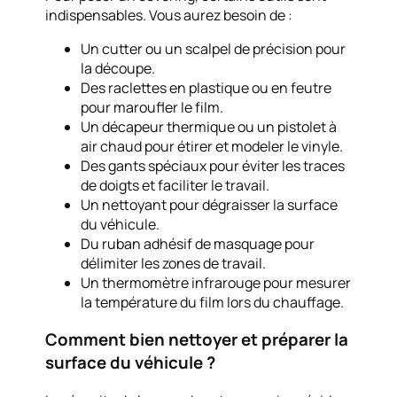
indispensables. Vous aurez besoin de :
Un cutter ou un scalpel de précision pour
la découpe.
Des raclettes en plastique ou en feutre
pour maroufler le film.
Un décapeur thermique ou un pistolet à
air chaud pour étirer et modeler le vinyle.
Des gants spéciaux pour éviter les traces
de doigts et faciliter le travail.
Un nettoyant pour dégraisser la surface
du véhicule.
Du ruban adhésif de masquage pour
délimiter les zones de travail.
Un thermomètre infrarouge pour mesurer
la température du film lors du chauffage.
Comment bien nettoyer et préparer la
surface du véhicule ?