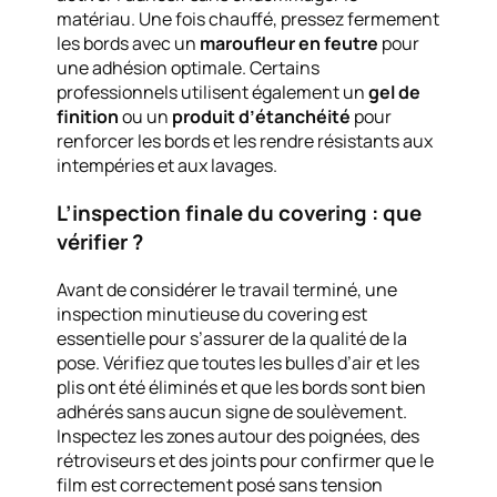
matériau. Une fois chauffé, pressez fermement
les bords avec un
maroufleur en feutre
pour
une adhésion optimale. Certains
professionnels utilisent également un
gel de
finition
ou un
produit d’étanchéité
pour
renforcer les bords et les rendre résistants aux
intempéries et aux lavages.
L’inspection finale du covering : que
vérifier ?
Avant de considérer le travail terminé, une
inspection minutieuse du covering est
essentielle pour s’assurer de la qualité de la
pose. Vérifiez que toutes les bulles d’air et les
plis ont été éliminés et que les bords sont bien
adhérés sans aucun signe de soulèvement.
Inspectez les zones autour des poignées, des
rétroviseurs et des joints pour confirmer que le
film est correctement posé sans tension