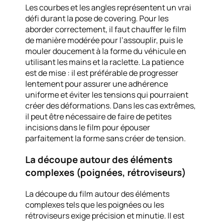
Les courbes et les angles représentent un vrai
défi durant la pose de covering. Pour les
aborder correctement, il faut chauffer le film
de manière modérée pour l’assouplir, puis le
mouler doucement à la forme du véhicule en
utilisant les mains et la raclette. La patience
est de mise : il est préférable de progresser
lentement pour assurer une adhérence
uniforme et éviter les tensions qui pourraient
créer des déformations. Dans les cas extrêmes,
il peut être nécessaire de faire de petites
incisions dans le film pour épouser
parfaitement la forme sans créer de tension.
La découpe autour des éléments
complexes (poignées, rétroviseurs)
La découpe du film autour des éléments
complexes tels que les poignées ou les
rétroviseurs exige précision et minutie. Il est