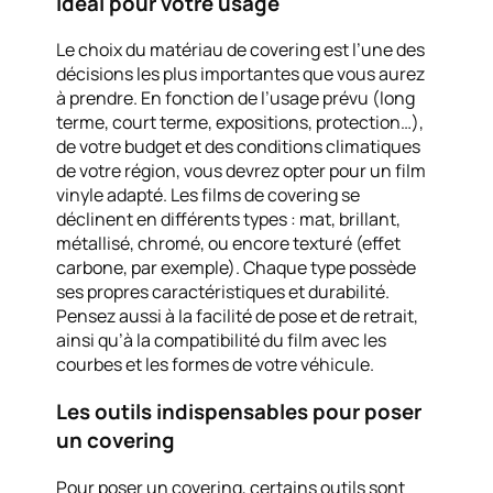
idéal pour votre usage
Le choix du matériau de covering est l’une des
décisions les plus importantes que vous aurez
à prendre. En fonction de l’usage prévu (long
terme, court terme, expositions, protection…),
de votre budget et des conditions climatiques
de votre région, vous devrez opter pour un film
vinyle adapté. Les films de covering se
déclinent en différents types : mat, brillant,
métallisé, chromé, ou encore texturé (effet
carbone, par exemple). Chaque type possède
ses propres caractéristiques et durabilité.
Pensez aussi à la facilité de pose et de retrait,
ainsi qu’à la compatibilité du film avec les
courbes et les formes de votre véhicule.
Les outils indispensables pour poser
un covering
Pour poser un covering, certains outils sont