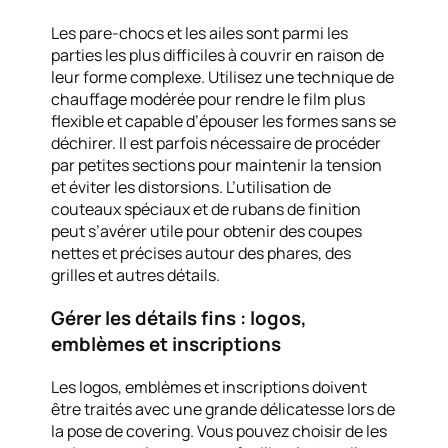
Les pare-chocs et les ailes sont parmi les
parties les plus difficiles à couvrir en raison de
leur forme complexe. Utilisez une technique de
chauffage modérée pour rendre le film plus
flexible et capable d’épouser les formes sans se
déchirer. Il est parfois nécessaire de procéder
par petites sections pour maintenir la tension
et éviter les distorsions. L’utilisation de
couteaux spéciaux et de rubans de finition
peut s’avérer utile pour obtenir des coupes
nettes et précises autour des phares, des
grilles et autres détails.
Gérer les détails fins : logos,
emblèmes et inscriptions
Les logos, emblèmes et inscriptions doivent
être traités avec une grande délicatesse lors de
la pose de covering. Vous pouvez choisir de les