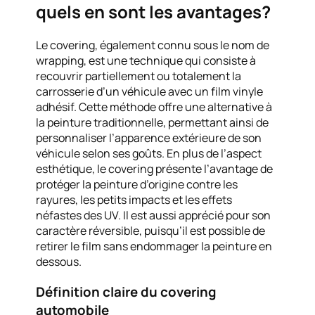
quels en sont les avantages?
Le covering, également connu sous le nom de
wrapping, est une technique qui consiste à
recouvrir partiellement ou totalement la
carrosserie d’un véhicule avec un film vinyle
adhésif. Cette méthode offre une alternative à
la peinture traditionnelle, permettant ainsi de
personnaliser l’apparence extérieure de son
véhicule selon ses goûts. En plus de l’aspect
esthétique, le covering présente l’avantage de
protéger la peinture d’origine contre les
rayures, les petits impacts et les effets
néfastes des UV. Il est aussi apprécié pour son
caractère réversible, puisqu’il est possible de
retirer le film sans endommager la peinture en
dessous.
Définition claire du covering
automobile