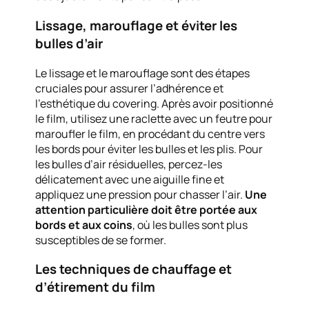
Lissage, marouflage et éviter les
bulles d’air
Le lissage et le marouflage sont des étapes
cruciales pour assurer l’adhérence et
l’esthétique du covering. Après avoir positionné
le film, utilisez une raclette avec un feutre pour
maroufler le film, en procédant du centre vers
les bords pour éviter les bulles et les plis. Pour
les bulles d’air résiduelles, percez-les
délicatement avec une aiguille fine et
appliquez une pression pour chasser l’air.
Une
attention particulière doit être portée aux
bords et aux coins
, où les bulles sont plus
susceptibles de se former.
Les techniques de chauffage et
d’étirement du film