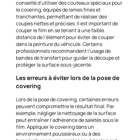
conseillé d’utiliser des couteaux spéciaux pour
le covering, équipés de lames fines et
tranchantes, permettant de réaliser des
coupes nettes et précises. Il est important de
couper le film en se tenant à une faible
distance de l’élément pour éviter de couper
dans la peinture du véhicule. Certains
professionnels recommandent l’usage de
bandes de transfert pour guider la découpe et
protéger la surface sous-jacente.
Les erreurs à éviter lors de la pose de
covering
Lors de la pose de covering, certaines erreurs
peuvent compromettre le résultat final. Par
exemple, négliger le nettoyage de la surface
peut entraîner l’adhérence de saletés sous le
film. Appliquer le covering dans un
environnement poussiéreux ou à des