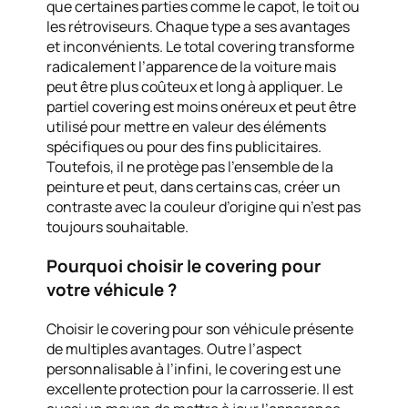
que certaines parties comme le capot, le toit ou
les rétroviseurs. Chaque type a ses avantages
et inconvénients. Le total covering transforme
radicalement l’apparence de la voiture mais
peut être plus coûteux et long à appliquer. Le
partiel covering est moins onéreux et peut être
utilisé pour mettre en valeur des éléments
spécifiques ou pour des fins publicitaires.
Toutefois, il ne protège pas l’ensemble de la
peinture et peut, dans certains cas, créer un
contraste avec la couleur d’origine qui n’est pas
toujours souhaitable.
Pourquoi choisir le covering pour
votre véhicule ?
Choisir le covering pour son véhicule présente
de multiples avantages. Outre l’aspect
personnalisable à l’infini, le covering est une
excellente protection pour la carrosserie. Il est