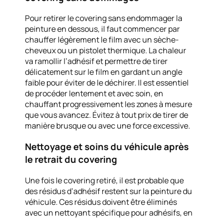
Pour retirer le covering sans endommager la
peinture en dessous, il faut commencer par
chauffer légèrement le film avec un sèche-
cheveux ou un pistolet thermique. La chaleur
va ramollir l’adhésif et permettre de tirer
délicatement sur le film en gardant un angle
faible pour éviter de le déchirer. Il est essentiel
de procéder lentement et avec soin, en
chauffant progressivement les zones à mesure
que vous avancez. Évitez à tout prix de tirer de
manière brusque ou avec une force excessive.
Nettoyage et soins du véhicule après
le retrait du covering
Une fois le covering retiré, il est probable que
des résidus d’adhésif restent sur la peinture du
véhicule. Ces résidus doivent être éliminés
avec un nettoyant spécifique pour adhésifs, en