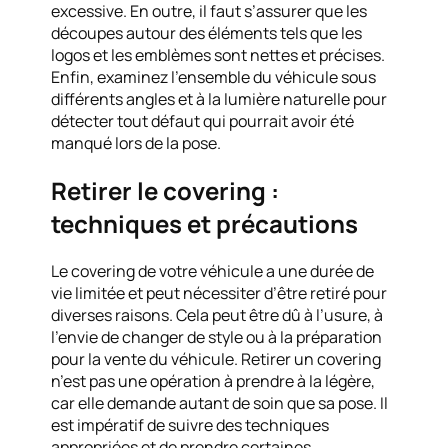
excessive. En outre, il faut s’assurer que les
découpes autour des éléments tels que les
logos et les emblèmes sont nettes et précises.
Enfin, examinez l’ensemble du véhicule sous
différents angles et à la lumière naturelle pour
détecter tout défaut qui pourrait avoir été
manqué lors de la pose.
Retirer le covering :
techniques et précautions
Le covering de votre véhicule a une durée de
vie limitée et peut nécessiter d’être retiré pour
diverses raisons. Cela peut être dû à l’usure, à
l’envie de changer de style ou à la préparation
pour la vente du véhicule. Retirer un covering
n’est pas une opération à prendre à la légère,
car elle demande autant de soin que sa pose. Il
est impératif de suivre des techniques
appropriées et de prendre certaines