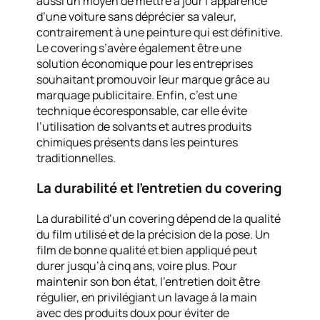
aussi un moyen de mettre à jour l’apparence
d’une voiture sans déprécier sa valeur,
contrairement à une peinture qui est définitive.
Le covering s’avère également être une
solution économique pour les entreprises
souhaitant promouvoir leur marque grâce au
marquage publicitaire. Enfin, c’est une
technique écoresponsable, car elle évite
l’utilisation de solvants et autres produits
chimiques présents dans les peintures
traditionnelles.
La durabilité et l’entretien du covering
La durabilité d’un covering dépend de la qualité
du film utilisé et de la précision de la pose. Un
film de bonne qualité et bien appliqué peut
durer jusqu’à cinq ans, voire plus. Pour
maintenir son bon état, l’entretien doit être
régulier, en privilégiant un lavage à la main
avec des produits doux pour éviter de