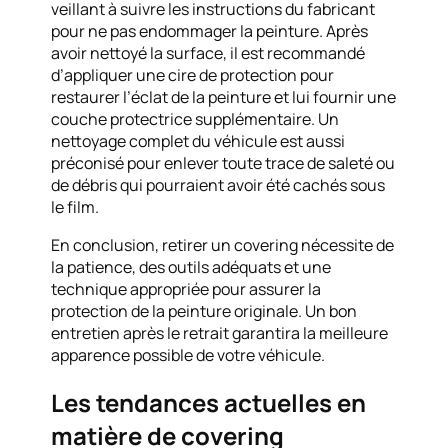
veillant à suivre les instructions du fabricant
pour ne pas endommager la peinture. Après
avoir nettoyé la surface, il est recommandé
d’appliquer une cire de protection pour
restaurer l’éclat de la peinture et lui fournir une
couche protectrice supplémentaire. Un
nettoyage complet du véhicule est aussi
préconisé pour enlever toute trace de saleté ou
de débris qui pourraient avoir été cachés sous
le film.
En conclusion, retirer un covering nécessite de
la patience, des outils adéquats et une
technique appropriée pour assurer la
protection de la peinture originale. Un bon
entretien après le retrait garantira la meilleure
apparence possible de votre véhicule.
Les tendances actuelles en
matière de covering