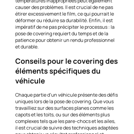
températures inappropriées peut également
causer des problèmes. Il est crucial de ne pas
étirer excessivement le film, ce qui pourrait le
déformer ou réduire sa durabilité. Enfin, il est
impératif de ne pas précipiter le processus : la
pose de covering requiert du temps et de la
patience pour obtenir un rendu professionnel
et durable.
Conseils pour le covering des
éléments spécifiques du
véhicule
Chaque partie d’un véhicule présente des défis
uniques lors de la pose de covering. Que vous
travailliez sur des surfaces planes comme les
capots et les toits, ou sur des éléments plus
complexes tels que les pare-chocs et les ailes,
il est crucial de suivre des techniques adaptées