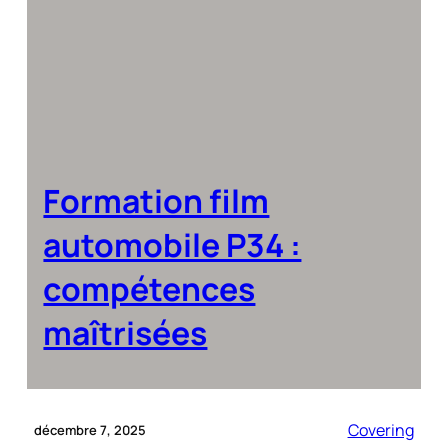
Formation film
automobile P34 :
compétences
maîtrisées
Covering
décembre 7, 2025