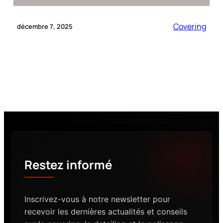
Covering
décembre 7, 2025
Restez informé
Inscrivez-vous à notre newsletter pour
recevoir les dernières actualités et conseils