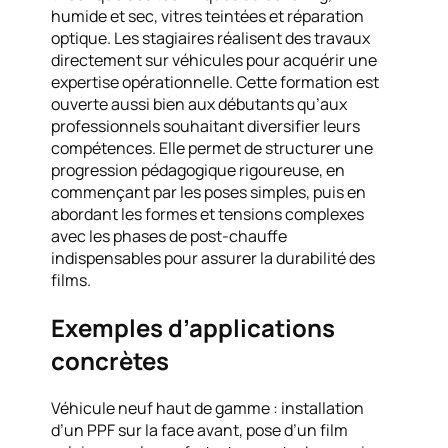
humide et sec, vitres teintées et réparation
optique. Les stagiaires réalisent des travaux
directement sur véhicules pour acquérir une
expertise opérationnelle. Cette formation est
ouverte aussi bien aux débutants qu’aux
professionnels souhaitant diversifier leurs
compétences. Elle permet de structurer une
progression pédagogique rigoureuse, en
commençant par les poses simples, puis en
abordant les formes et tensions complexes
avec les phases de post-chauffe
indispensables pour assurer la durabilité des
films.
Exemples d’applications
concrètes
Véhicule neuf haut de gamme : installation
d’un PPF sur la face avant, pose d’un film