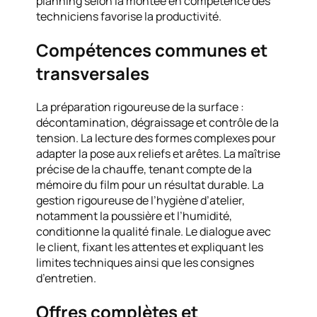
planning selon la montée en compétence des
techniciens favorise la productivité.
Compétences communes et
transversales
La préparation rigoureuse de la surface :
décontamination, dégraissage et contrôle de la
tension. La lecture des formes complexes pour
adapter la pose aux reliefs et arêtes. La maîtrise
précise de la chauffe, tenant compte de la
mémoire du film pour un résultat durable. La
gestion rigoureuse de l’hygiène d’atelier,
notamment la poussière et l’humidité,
conditionne la qualité finale. Le dialogue avec
le client, fixant les attentes et expliquant les
limites techniques ainsi que les consignes
d’entretien.
Offres complètes et