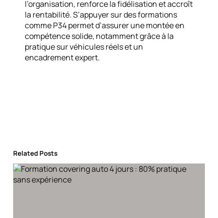
l’organisation, renforce la fidélisation et accroît
la rentabilité. S’appuyer sur des formations
comme P34 permet d’assurer une montée en
compétence solide, notamment grâce à la
pratique sur véhicules réels et un
encadrement expert.
Related Posts