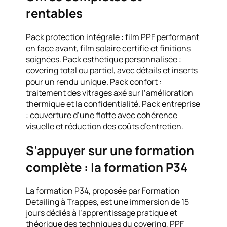
rentables
Pack protection intégrale : film PPF performant
en face avant, film solaire certifié et finitions
soignées. Pack esthétique personnalisée :
covering total ou partiel, avec détails et inserts
pour un rendu unique. Pack confort :
traitement des vitrages axé sur l’amélioration
thermique et la confidentialité. Pack entreprise
: couverture d’une flotte avec cohérence
visuelle et réduction des coûts d’entretien.
S’appuyer sur une formation
complète : la formation P34
La formation P34, proposée par Formation
Detailing à Trappes, est une immersion de 15
jours dédiés à l’apprentissage pratique et
théorique des techniques du covering, PPF