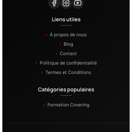
Liens utiles
À propos de nous
Blog
Contact
Politique de confidentialité
Termes et Conditions
Catégories populaires
Formation Covering