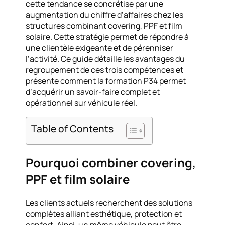
cette tendance se concrétise par une
augmentation du chiffre d’affaires chez les
structures combinant covering, PPF et film
solaire. Cette stratégie permet de répondre à
une clientèle exigeante et de pérenniser
l’activité. Ce guide détaille les avantages du
regroupement de ces trois compétences et
présente comment la formation P34 permet
d’acquérir un savoir-faire complet et
opérationnel sur véhicule réel.
Table of Contents
Pourquoi combiner covering,
PPF et film solaire
Les clients actuels recherchent des solutions
complètes alliant esthétique, protection et