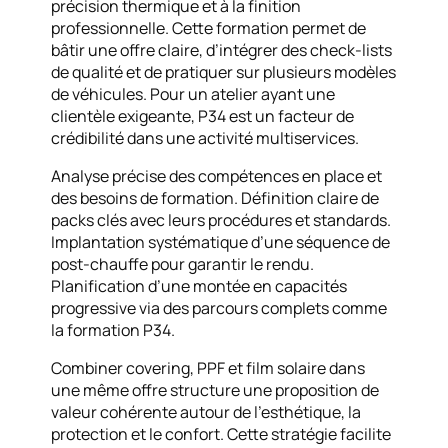
précision thermique et à la finition
professionnelle. Cette formation permet de
bâtir une offre claire, d’intégrer des check-lists
de qualité et de pratiquer sur plusieurs modèles
de véhicules. Pour un atelier ayant une
clientèle exigeante, P34 est un facteur de
crédibilité dans une activité multiservices.
Analyse précise des compétences en place et
des besoins de formation. Définition claire de
packs clés avec leurs procédures et standards.
Implantation systématique d’une séquence de
post-chauffe pour garantir le rendu.
Planification d’une montée en capacités
progressive via des parcours complets comme
la formation P34.
Combiner covering, PPF et film solaire dans
une même offre structure une proposition de
valeur cohérente autour de l’esthétique, la
protection et le confort. Cette stratégie facilite