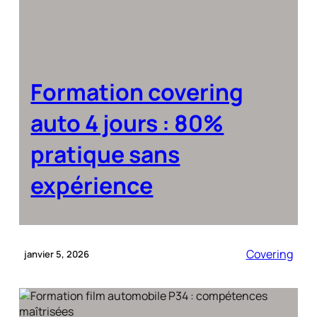
Formation covering
auto 4 jours : 80%
pratique sans
expérience
Covering
janvier 5, 2026