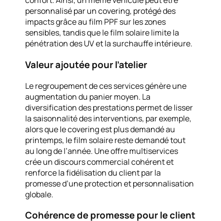
confort. Ainsi, un même véhicule peut être
personnalisé par un covering, protégé des
impacts grâce au film PPF sur les zones
sensibles, tandis que le film solaire limite la
pénétration des UV et la surchauffe intérieure.
Valeur ajoutée pour l’atelier
Le regroupement de ces services génère une
augmentation du panier moyen. La
diversification des prestations permet de lisser
la saisonnalité des interventions, par exemple,
alors que le covering est plus demandé au
printemps, le film solaire reste demandé tout
au long de l’année. Une offre multiservices
crée un discours commercial cohérent et
renforce la fidélisation du client par la
promesse d’une protection et personnalisation
globale.
Cohérence de promesse pour le client