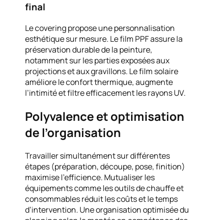
final
Le covering propose une personnalisation
esthétique sur mesure. Le film PPF assure la
préservation durable de la peinture,
notamment sur les parties exposées aux
projections et aux gravillons. Le film solaire
améliore le confort thermique, augmente
l’intimité et filtre efficacement les rayons UV.
Polyvalence et optimisation
de l’organisation
Travailler simultanément sur différentes
étapes (préparation, découpe, pose, finition)
maximise l’efficience. Mutualiser les
équipements comme les outils de chauffe et
consommables réduit les coûts et le temps
d’intervention. Une organisation optimisée du