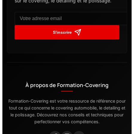
sur le covering, le detailing et le polissage.
S'inscrire
À propos de Formation-Covering
Formation-Covering est votre ressource de référence pour
tout ce qui concerne le covering automobile, le detailing et
le polissage. Découvrez nos conseils et techniques pour
perfectionner vos compétences.