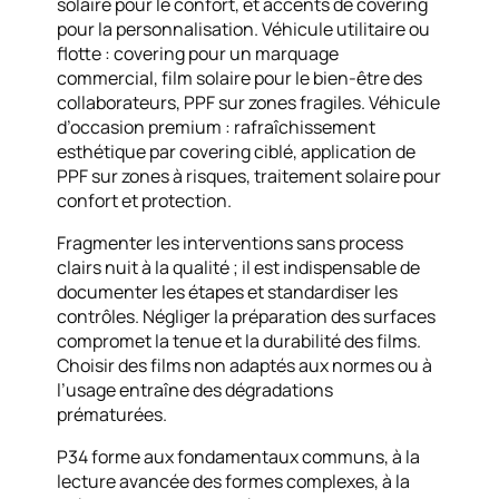
solaire pour le confort, et accents de covering
pour la personnalisation. Véhicule utilitaire ou
flotte : covering pour un marquage
commercial, film solaire pour le bien-être des
collaborateurs, PPF sur zones fragiles. Véhicule
d’occasion premium : rafraîchissement
esthétique par covering ciblé, application de
PPF sur zones à risques, traitement solaire pour
confort et protection.
Fragmenter les interventions sans process
clairs nuit à la qualité ; il est indispensable de
documenter les étapes et standardiser les
contrôles. Négliger la préparation des surfaces
compromet la tenue et la durabilité des films.
Choisir des films non adaptés aux normes ou à
l’usage entraîne des dégradations
prématurées.
P34 forme aux fondamentaux communs, à la
lecture avancée des formes complexes, à la