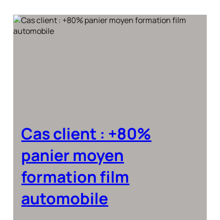
Cas client : +80%
panier moyen
formation film
automobile