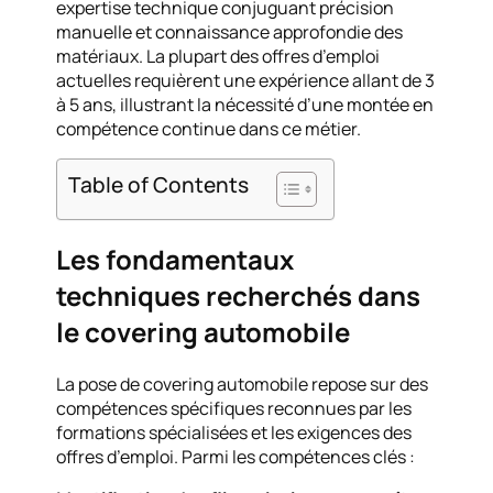
expertise technique conjuguant précision
manuelle et connaissance approfondie des
matériaux. La plupart des offres d’emploi
actuelles requièrent une expérience allant de 3
à 5 ans, illustrant la nécessité d’une montée en
compétence continue dans ce métier.
Table of Contents
Les fondamentaux
techniques recherchés dans
le covering automobile
La pose de covering automobile repose sur des
compétences spécifiques reconnues par les
formations spécialisées et les exigences des
offres d’emploi. Parmi les compétences clés :