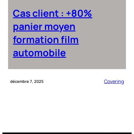
Cas client : +80%
panier moyen
formation film
automobile
Covering
décembre 7, 2025