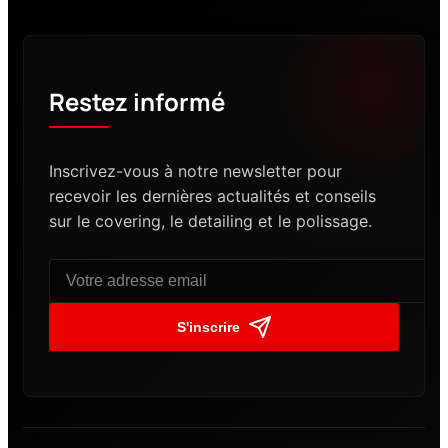
Restez informé
Inscrivez-vous à notre newsletter pour
recevoir les dernières actualités et conseils
sur le covering, le detailing et le polissage.
S'inscrire