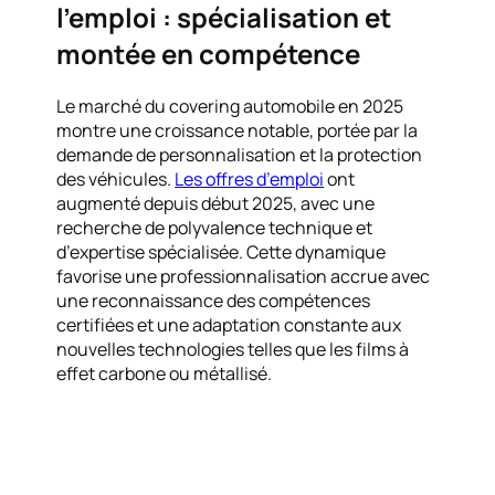
l’emploi : spécialisation et
montée en compétence
Le marché du covering automobile en 2025
montre une croissance notable, portée par la
demande de personnalisation et la protection
des véhicules.
Les offres d’emploi
ont
augmenté depuis début 2025, avec une
recherche de polyvalence technique et
d’expertise spécialisée. Cette dynamique
favorise une professionnalisation accrue avec
une reconnaissance des compétences
certifiées et une adaptation constante aux
nouvelles technologies telles que les films à
effet carbone ou métallisé.