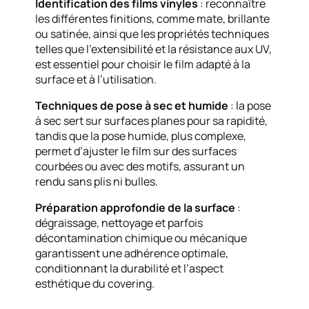
Identification des films vinyles
: reconnaître
les différentes finitions, comme mate, brillante
ou satinée, ainsi que les propriétés techniques
telles que l’extensibilité et la résistance aux UV,
est essentiel pour choisir le film adapté à la
surface et à l’utilisation.
Techniques de pose à sec et humide
: la pose
à sec sert sur surfaces planes pour sa rapidité,
tandis que la pose humide, plus complexe,
permet d’ajuster le film sur des surfaces
courbées ou avec des motifs, assurant un
rendu sans plis ni bulles.
Préparation approfondie de la surface
:
dégraissage, nettoyage et parfois
décontamination chimique ou mécanique
garantissent une adhérence optimale,
conditionnant la durabilité et l’aspect
esthétique du covering.