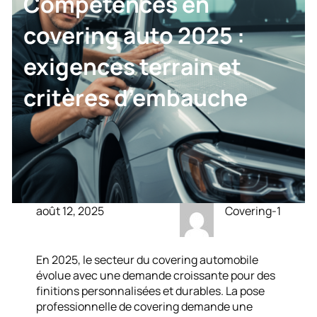
Compétences en
covering auto 2025 :
exigences terrain et
critères d’embauche
août 12, 2025
Covering-1
En 2025, le secteur du covering automobile
évolue avec une demande croissante pour des
finitions personnalisées et durables. La pose
professionnelle de covering demande une