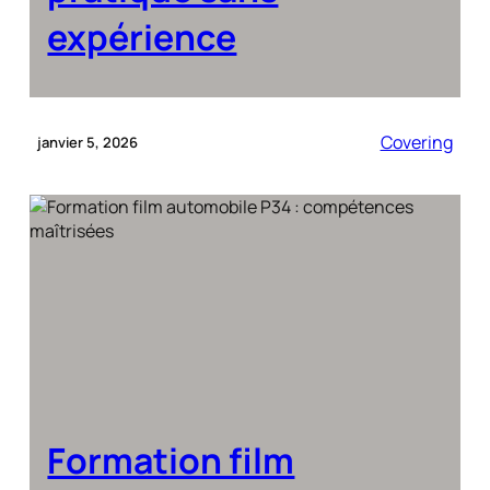
expérience
Covering
janvier 5, 2026
Formation film