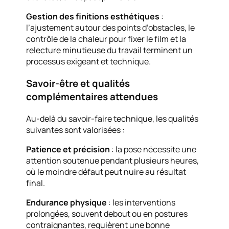
Gestion des finitions esthétiques
:
l’ajustement autour des points d’obstacles, le
contrôle de la chaleur pour fixer le film et la
relecture minutieuse du travail terminent un
processus exigeant et technique.
Savoir-être et qualités
complémentaires attendues
Au-delà du savoir-faire technique, les qualités
suivantes sont valorisées :
Patience et précision
: la pose nécessite une
attention soutenue pendant plusieurs heures,
où le moindre défaut peut nuire au résultat
final.
Endurance physique
: les interventions
prolongées, souvent debout ou en postures
contraignantes, requièrent une bonne