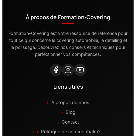
À propos de Formation-Covering
Formation-Covering est votre ressource de référence pour
tout ce qui concerne le covering automobile, le detailing et
le polissage. Découvrez nos conseils et techniques pour
perfectionner vos compétences.
Liens utiles
À propos de nous
Blog
Contact
Politique de confidentialité