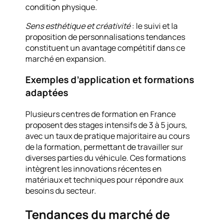
condition physique.
Sens esthétique et créativité
: le suivi et la
proposition de personnalisations tendances
constituent un avantage compétitif dans ce
marché en expansion.
Exemples d’application et formations
adaptées
Plusieurs centres de formation en France
proposent des stages intensifs de 3 à 5 jours,
avec un taux de pratique majoritaire au cours
de la formation, permettant de travailler sur
diverses parties du véhicule. Ces formations
intègrent les innovations récentes en
matériaux et techniques pour répondre aux
besoins du secteur.
Tendances du marché de