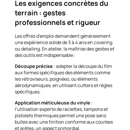
Les exigences concrètes du
terrain : gestes
professionnels et rigueur
Les offres d’emploi demandent généralement
une expérience solide de 3 à 4 ans en covering
ou detailing. En atelier, la maîtrise des gestes et
des outils est indispensable :
Découpe précise
: adapter la découpe du film
aux formes spécifiques des éléments comme
les rétroviseurs, poignées, ou éléments
aérodynamiques, en utilisant cutters et règles
spécifiques.
Application méticuleuse du vinyle
:
l’utilisation experte de raclettes, tampons et
pistolets thermiques permet une pose sans
bulles avec une finition conforme aux courbes
et arêtes, un aspect primordial.