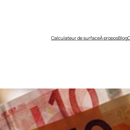
Calculateur de surface
À propos
Blog
C