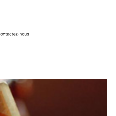
ontactez-nous