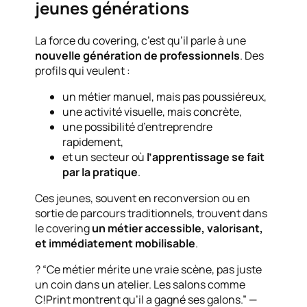
jeunes générations
La force du covering, c’est qu’il parle à une
nouvelle génération de professionnels
. Des
profils qui veulent :
un métier manuel, mais pas poussiéreux,
une activité visuelle, mais concrète,
une possibilité d’entreprendre
rapidement,
et un secteur où
l’apprentissage se fait
par la pratique
.
Ces jeunes, souvent en reconversion ou en
sortie de parcours traditionnels, trouvent dans
le covering
un métier accessible, valorisant,
et immédiatement mobilisable
.
? “Ce métier mérite une vraie scène, pas juste
un coin dans un atelier. Les salons comme
C!Print montrent qu’il a gagné ses galons.” —