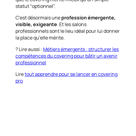
statut “optionnel”.
C’est désormais une
profession émergente,
visible, exigeante
. Et les salons
professionnels sont le lieu idéal pour lui donner
la place qu’elle mérite.
? Lire aussi :
Métiers émergents : structurer les
compétences du covering pour bâtir un avenir
professionnel
Lire
tout apprendre pour se lancer en covering
pro