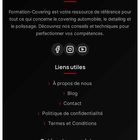
Formation-Covering est votre ressource de référence pour
tout ce qui concerne le covering automobile, le detailing et
le polissage. Découvrez nos conseils et techniques pour
perfectionner vos compétences.
Liens utiles
À propos de nous
Blog
Contact
Politique de confidentialité
Termes et Conditions