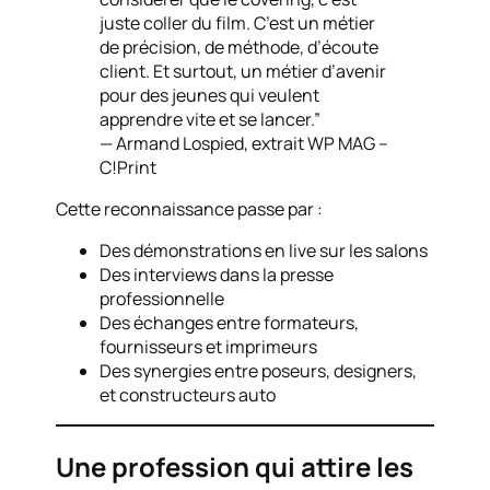
juste coller du film. C’est un métier
de précision, de méthode, d’écoute
client. Et surtout, un métier d’avenir
pour des jeunes qui veulent
apprendre vite et se lancer.”
— Armand Lospied, extrait WP MAG –
C!Print
Cette reconnaissance passe par :
Des démonstrations en live sur les salons
Des interviews dans la presse
professionnelle
Des échanges entre formateurs,
fournisseurs et imprimeurs
Des synergies entre poseurs, designers,
et constructeurs auto
Une profession qui attire les