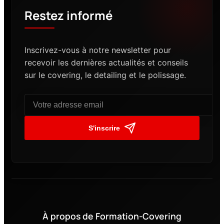
Restez informé
Inscrivez-vous à notre newsletter pour
recevoir les dernières actualités et conseils
sur le covering, le detailing et le polissage.
S'inscrire
À propos de Formation-Covering