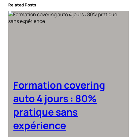
Related Posts
Formation covering
auto 4 jours : 80%
pratique sans
expérience