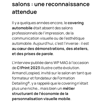
salons : une reconnaissance
attendue
Il y a quelques années encore, le
covering
automobile
était absent des salons
professionnels de l’impression, de la
communication visuelle ou de l’esthétique
automobile. Aujourd’hui, c’est l’inverse : il est
au cœur des démonstrations, des ateliers,
et des prises de parole
.
L’interview publiée dans WP MAG à l’occasion
de
C!Print 2023
illustre cette évolution.
Armand Lospied, invité sur le salon en tant que
formateur et fondateur de Formation
Detailing®, y a rappelé que le covering n’était
plus une niche… mais bien un
métier
structurant de l’économie de la
personnalisation visuelle mobile
.