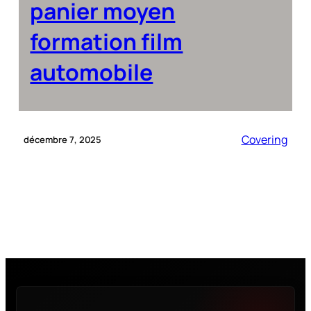
panier moyen
formation film
automobile
Covering
décembre 7, 2025